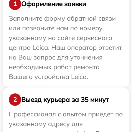
Оформление заявки
1
Заполните форму обратной связи
или позвоните нам по номеру,
указанному на сайте сервисного
центра Leica. Наш оператор ответит
на Ваш запрос для уточнения
необходимых работ ремонта
Вашего устройства Leica.
Выезд курьера за 35 минут
2
Профессионал с опытом приедет по
указанному адресу для