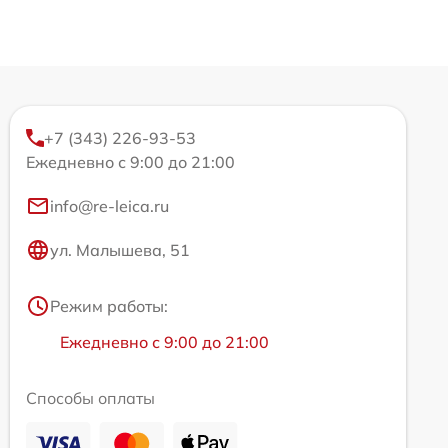
+7 (343) 226-93-53
Ежедневно с 9:00 до 21:00
info@re-leica.ru
ул. Малышева, 51
Режим работы:
Ежедневно с 9:00 до 21:00
Способы оплаты