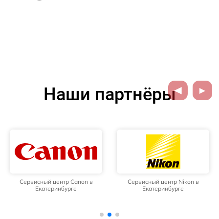
Наши партнёры
Сервисный центр Canon в
Сервисный центр Nikon в
Екатеринбурге
Екатеринбурге