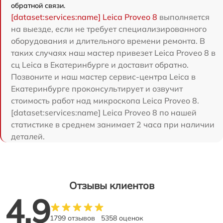
обратной связи.
[dataset:services:name] Leica Proveo 8
выполняется
на выезде, если не требует специализированного
оборудования и длительного времени ремонта. В
таких случаях наш мастер привезет Leica Proveo 8 в
сц Leica в Екатеринбурге и доставит обратно.
Позвоните и наш мастер сервис-центра Leica в
Екатеринбурге проконсультирует и озвучит
стоимость работ над микроскопа Leica Proveo 8.
[dataset:services:name] Leica Proveo 8 по нашей
статистике в среднем занимает 2 часа при наличии
деталей.
Отзывы клиентов
4.9
1799 отзывов
5358 оценок