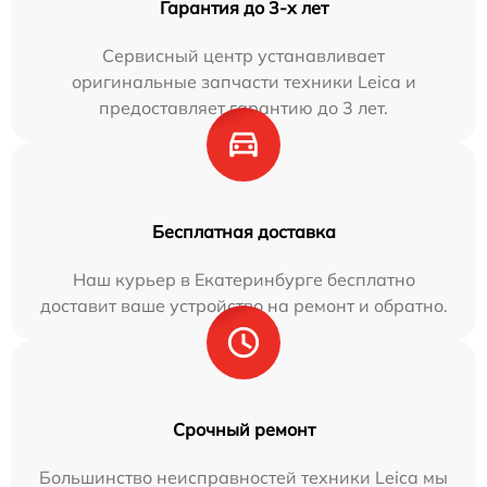
Гарантия до 3-х лет
Сервисный центр устанавливает
оригинальные запчасти техники Leica и
предоставляет гарантию до 3 лет.
Бесплатная доставка
Наш курьер в Екатеринбурге бесплатно
доставит ваше устройство на ремонт и обратно.
Срочный ремонт
Большинство неисправностей техники Leica мы