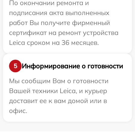
По окончании ремонта и
подписания акта выполненных
работ Вы получите фирменный
сертификат на ремонт устройства
Leica сроком на 36 месяцев.
Информирование о готовности
5
Мы сообщим Вам о готовности
Вашей техники Leica, и курьер
доставит ее к вам домой или в
офис.