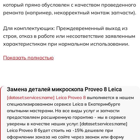
который прямо обусловлен с качеством проведенного
ремонта (например, некорректный монтаж запчасти).
Для комплектующих: Преждевременный выход из
строя, отказ в работе или несоответствие заявленным
характеристикам при нормальном использовании.
Показать полностью
Замена деталей микроскопа Proveo 8 Leica
[dataset:services:name] Leica Proveo 8
выполняется в нашем
специализированном сервисе Leica в Екатеринбурге
опытными мастерами. На все виды услуг и запчасти
предоставляем расширенную гарантию - мы в сервисе
уверены в качестве наших услуг. [dataset:services:name]
Leica Proveo 8 будет стоить на -15% дешевле при
оформлении заказа на сайте через звонок или форму