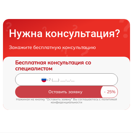
Нужна консультация?
Закажите бесплатную консультацию
Бесплатная консультация со
специалистом
Оставить заявку
Нажимая на кнопку "Оставить заявку" Вы соглашаетесь c
политикой
конфиденциальности