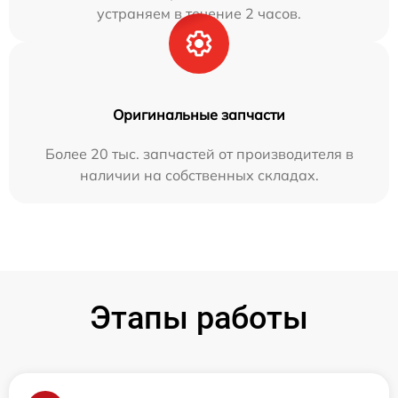
устраняем в течение 2 часов.
Оригинальные запчасти
Более 20 тыс. запчастей от производителя в
наличии на собственных складах.
Этапы работы