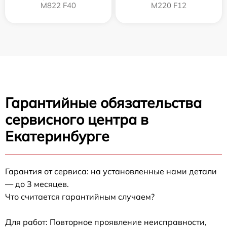
M822 F40
M220 F12
Гарантийные обязательства
сервисного центра в
Екатеринбурге
Гарантия от сервиса: на установленные нами детали
— до 3 месяцев.
Что считается гарантийным случаем?
Для работ: Повторное проявление неисправности,