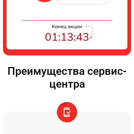
Конец акции
01:13:42
Преимущества сервис-
центра