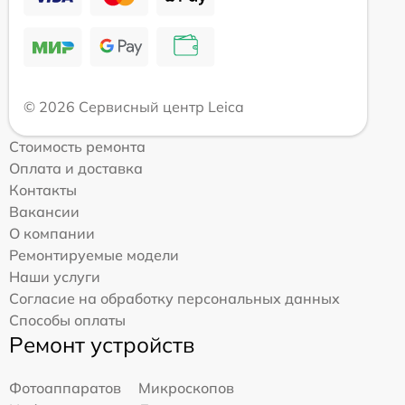
© 2026 Сервисный центр Leica
Стоимость ремонта
Оплата и доставка
Контакты
Вакансии
О компании
Ремонтируемые модели
Наши услуги
Согласие на обработку персональных данных
Способы оплаты
Ремонт устройств
Фотоаппаратов
Микроскопов