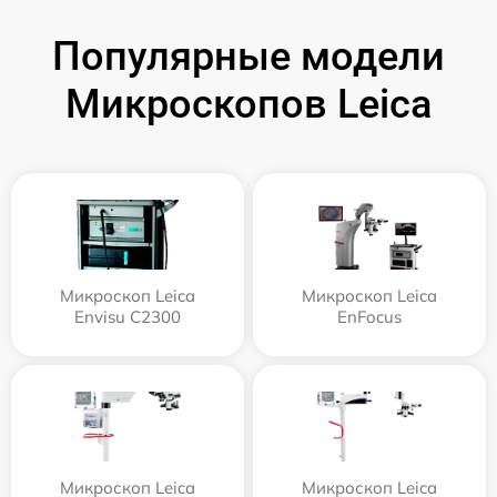
Популярные модели
Микроскопов Leica
Микроскоп Leica
Микроскоп Leica
Envisu C2300
EnFocus
Микроскоп Leica
Микроскоп Leica