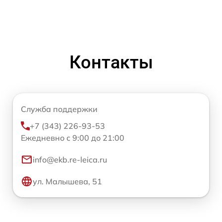
Контакты
Служба поддержки
+7 (343) 226-93-53
Ежедневно с 9:00 до 21:00
info@ekb.re-leica.ru
ул. Малышева, 51