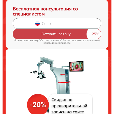
Бесплатная консультация со
специалистом
Оставить заявку
Нажимая на кнопку "Оставить заявку" Вы соглашаетесь c
политикой
конфиденциальности
Скидка по
-20%
предварительной
записи на сайте