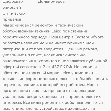
Цифровых
Дальномеров
биноклей
Оптических
прицелов
Мы занимаемся ремонтом и техническим
обслуживанием техники Leica по истечении
гарантийного периода. Наш центр в Екатеринбурге
работает независимо и не имеет официальной
авторизации от производителя. Цены на ремонт,
указанные на сайте, носят исключительно
ознакомительный характер и не являются публичной
офертой согласно п. 2 ст. 437 ГК РФ. Названия и
обозначения торговой марки Leica упоминаются
только в информационных целях — чтобы обозначить
перечень техники, с которой мы работаем. Наша
организация не аффилирована с владельцами
указанных товарных знаков и не представляет их
интересы. Все виды ремонтных работ выполняются
исключительно на устройствах, находящихся в