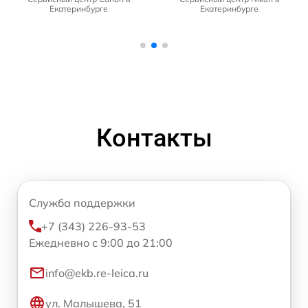
Екатеринбурге
Екатеринбурге
Контакты
Служба поддержки
+7 (343) 226-93-53
Ежедневно с 9:00 до 21:00
info@ekb.re-leica.ru
ул. Малышева, 51