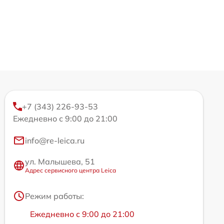
+7 (343) 226-93-53
Ежедневно с 9:00 до 21:00
info@re-leica.ru
ул. Малышева, 51
Адрес сервисного центра Leica
Режим работы:
Ежедневно с 9:00 до 21:00