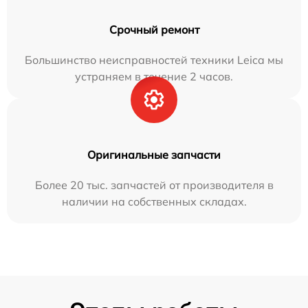
Срочный ремонт
Большинство неисправностей техники Leica мы
устраняем в течение 2 часов.
Оригинальные запчасти
Более 20 тыс. запчастей от производителя в
наличии на собственных складах.