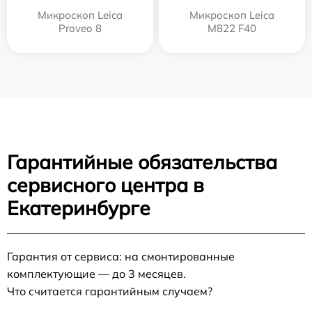
Микроскоп Leica
Микроскоп Leica
Proveo 8
M822 F40
Гарантийные обязательства
сервисного центра в
Екатеринбурге
Гарантия от сервиса: на смонтированные
комплектующие — до 3 месяцев.
Что считается гарантийным случаем?