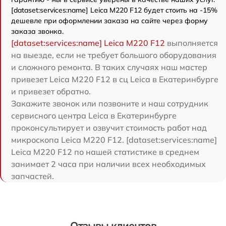
[dataset:services:name] Leica M220 F12 будет стоить на -15%
дешевле при оформлении заказа на сайте через форму
заказа звонка.
[dataset:services:name] Leica M220 F12
выполняется
на выезде, если не требует большого оборудования
и сложного ремонта. В таких случаях наш мастер
привезет Leica M220 F12 в сц Leica в Екатеринбурге
и привезет обратно.
Закажите звонок или позвоните и наш сотрудник
сервисного центра Leica в Екатеринбурге
проконсультирует и озвучит стоимость работ над
микроскопа Leica M220 F12. [dataset:services:name]
Leica M220 F12 по нашей статистике в среднем
занимает 2 часа при наличии всех необходимых
запчастей.
Отзывы клиентов