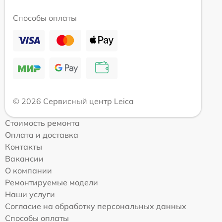
Способы оплаты
© 2026 Сервисный центр Leica
Стоимость ремонта
Оплата и доставка
Контакты
Вакансии
О компании
Ремонтируемые модели
Наши услуги
Согласие на обработку персональных данных
Способы оплаты