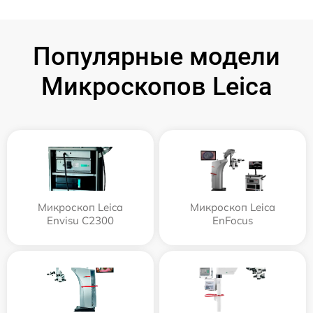
Популярные модели
Микроскопов Leica
Микроскоп Leica
Микроскоп Leica
Envisu C2300
EnFocus