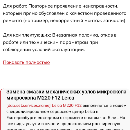
Для работ: Повторное проявление неисправности,
который прямо обусловлен с качеством проведенного
ремонта (например, некорректный монтаж запчасти).
Для комплектующих: Внезапная поломка, отказ в
работе или техническим параметрам при
соблюдении условий эксплуатации.
Показать полностью
Замена смазки механических узлов микроскопа
микроскопа M220 F12 Leica
[dataset:services:name] Leica M220 F12
выполняется в нашем
специализированном сервисном центр Leica в
Екатеринбурге мастерами с огромным опытом - от 5 лет. На
все виды услуг и запчасти предоставляем расширенную
гарантию - мы в сервисе уверены в качестве наших услуг.