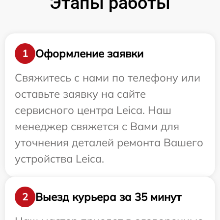
Этапы работы
Оформление заявки
1
Свяжитесь с нами по телефону или
оставьте заявку на сайте
сервисного центра Leica. Наш
менеджер свяжется с Вами для
уточнения деталей ремонта Вашего
устройства Leica.
Выезд курьера за 35 минут
2