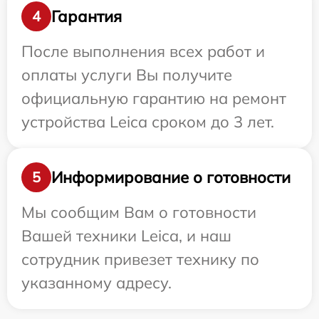
Гарантия
4
После выполнения всех работ и
оплаты услуги Вы получите
официальную гарантию на ремонт
устройства Leica сроком до 3 лет.
Информирование о готовности
5
Мы сообщим Вам о готовности
Вашей техники Leica, и наш
сотрудник привезет технику по
указанному адресу.