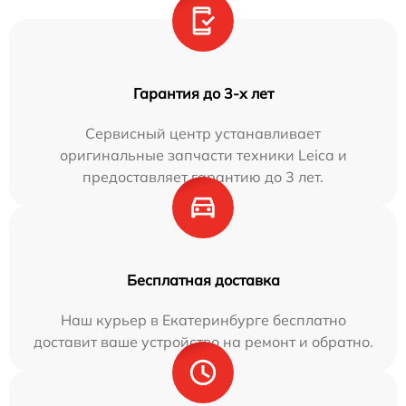
Гарантия до 3-х лет
Сервисный центр устанавливает
оригинальные запчасти техники Leica и
предоставляет гарантию до 3 лет.
Бесплатная доставка
Наш курьер в Екатеринбурге бесплатно
доставит ваше устройство на ремонт и обратно.