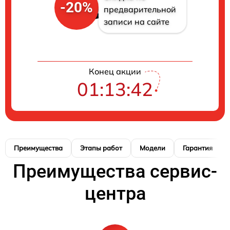
-20%
предварительной
записи на сайте
Конец акции
01:13:41
Преимущества
Этапы работ
Модели
Гарантия
Преимущества сервис-
центра