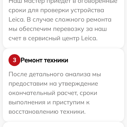
Наш мастер приедет в оговоренные
сроки для проверки устройства
Leica. В случае сложного ремонта
мы обеспечим перевозку за наш
счет в сервисный центр Leica.
Ремонт техники
3
После детального анализа мы
предоставим на утверждение
окончательный расчет, сроки
выполнения и приступим к
восстановлению техники.