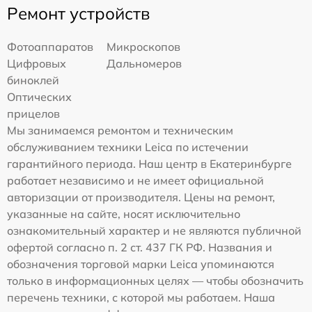
Ремонт устройств
Фотоаппаратов
Микроскопов
Цифровых
Дальномеров
биноклей
Оптических
прицелов
Мы занимаемся ремонтом и техническим
обслуживанием техники Leica по истечении
гарантийного периода. Наш центр в Екатеринбурге
работает независимо и не имеет официальной
авторизации от производителя. Цены на ремонт,
указанные на сайте, носят исключительно
ознакомительный характер и не являются публичной
офертой согласно п. 2 ст. 437 ГК РФ. Названия и
обозначения торговой марки Leica упоминаются
только в информационных целях — чтобы обозначить
перечень техники, с которой мы работаем. Наша