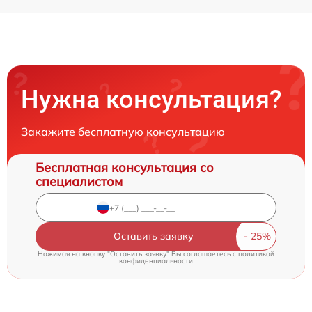
Нужна консультация?
Закажите бесплатную консультацию
Бесплатная консультация со
специалистом
Оставить заявку
Нажимая на кнопку "Оставить заявку" Вы соглашаетесь c
политикой
конфиденциальности