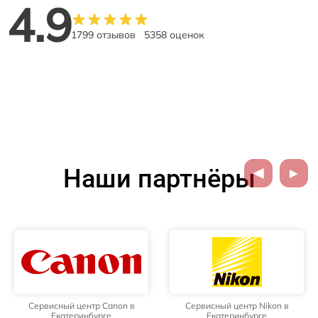
4.9
1799 отзывов
5358 оценок
Наши партнёры
Сервисный центр Canon в
Сервисный центр Nikon в
Екатеринбурге
Екатеринбурге