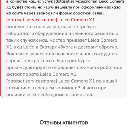
в качестве наших услуг. [dataset:services:name] Leica Camera
X1 будет стоить на -15% дешевле при оформлении заказа
на сайте через звонок или форму обратной связи.
[dataset:services:name] Leica Camera X1
выполняется на выезде, если не требует
габаритного оборудования и сложного ремонта. В
таких случаях наш мастер привезет Leica Camera
X1 в сц Leica в Екатеринбурге и доставит обратно.
Закажите звонок или позвоните и наш сотрудник
сервис-центра Leica в Екатеринбурге
проконсультирует и определит стоимость работ над
фотоаппарата Leica Camera X1.
[dataset:services:name] Leica Camera X1 по нашей
статистике в среднем занимает 3-4 часа при
наличии всех необходимых запчастей.
Отзывы клиентов