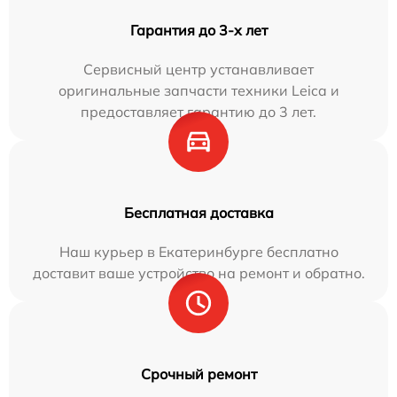
Гарантия до 3-х лет
Сервисный центр устанавливает
оригинальные запчасти техники Leica и
предоставляет гарантию до 3 лет.
Бесплатная доставка
Наш курьер в Екатеринбурге бесплатно
доставит ваше устройство на ремонт и обратно.
Срочный ремонт