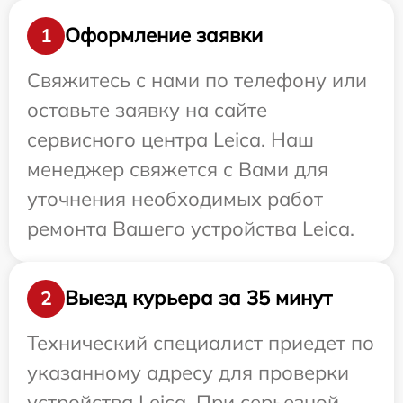
Оформление заявки
1
Свяжитесь с нами по телефону или
оставьте заявку на сайте
сервисного центра Leica. Наш
менеджер свяжется с Вами для
уточнения необходимых работ
ремонта Вашего устройства Leica.
Выезд курьера за 35 минут
2
Технический специалист приедет по
указанному адресу для проверки
устройства Leica. При серьезной