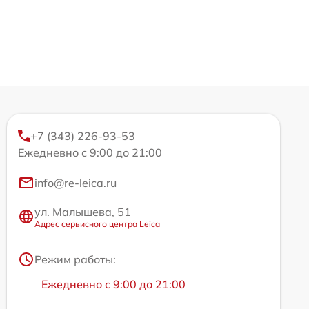
+7 (343) 226-93-53
Ежедневно с 9:00 до 21:00
info@re-leica.ru
ул. Малышева, 51
Адрес сервисного центра Leica
Режим работы:
Ежедневно с 9:00 до 21:00