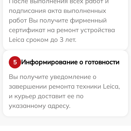
После выполнения всех работ и
подписания акта выполненных
работ Вы получите фирменный
сертификат на ремонт устройства
Leica сроком до 3 лет.
Информирование о готовности
5
Вы получите уведомление о
завершении ремонта техники Leica,
и курьер доставит ее по
указанному адресу.