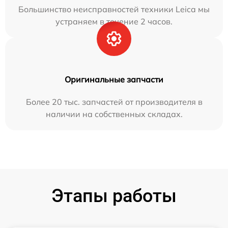
Большинство неисправностей техники Leica мы
устраняем в течение 2 часов.
Оригинальные запчасти
Более 20 тыс. запчастей от производителя в
наличии на собственных складах.
Этапы работы