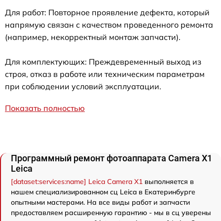
Для работ: Повторное проявление дефекта, который
напрямую связан с качеством проведенного ремонта
(например, некорректный монтаж запчасти).
Для комплектующих: Преждевременный выход из
строя, отказ в работе или техническим параметрам
при соблюдении условий эксплуатации.
Показать полностью
Программный ремонт фотоаппарата Camera X1
Leica
[dataset:services:name] Leica Camera X1
выполняется в
нашем специализированном сц Leica в Екатеринбурге
опытными мастерами. На все виды работ и запчасти
предоставляем расширенную гарантию - мы в сц уверены