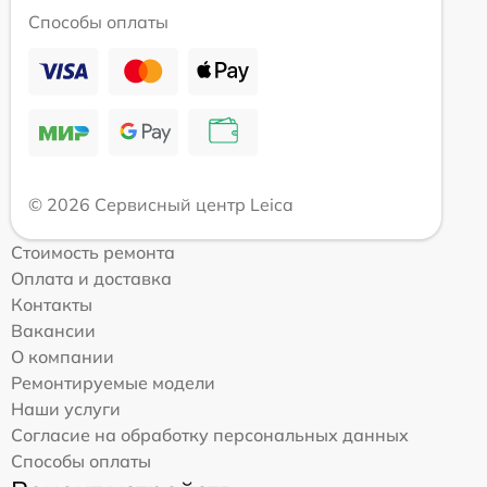
Способы оплаты
© 2026 Сервисный центр Leica
Стоимость ремонта
Оплата и доставка
Контакты
Вакансии
О компании
Ремонтируемые модели
Наши услуги
Согласие на обработку персональных данных
Способы оплаты