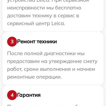
неисправности мы бесплатно
доставим технику в сервис в
сервисный центр Leica.
Ремонт техники
3
После полной диагностики мы
предоставим на утверждение смету
работ, сроки выполнения и начнем
ремонтные операции.
Гарантия
4