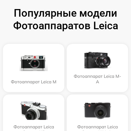
Популярные модели
Фотоаппаратов Leica
Фотоаппарат Leica M-
Фотоаппарат Leica M
A
Фотоаппарат Leica
Фотоаппарат Leica