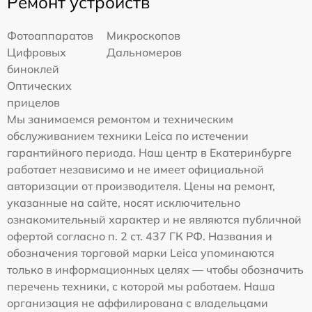
Ремонт устройств
Фотоаппаратов
Микроскопов
Цифровых
Дальномеров
биноклей
Оптических
прицелов
Мы занимаемся ремонтом и техническим
обслуживанием техники Leica по истечении
гарантийного периода. Наш центр в Екатеринбурге
работает независимо и не имеет официальной
авторизации от производителя. Цены на ремонт,
указанные на сайте, носят исключительно
ознакомительный характер и не являются публичной
офертой согласно п. 2 ст. 437 ГК РФ. Названия и
обозначения торговой марки Leica упоминаются
только в информационных целях — чтобы обозначить
перечень техники, с которой мы работаем. Наша
организация не аффилирована с владельцами