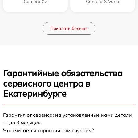
Camera X2
Camera X Vario
Показать больше
Гарантийные обязательства
сервисного центра в
Екатеринбурге
Гарантия от сервиса: на установленные нами детали
— до 3 месяцев.
Что считается гарантийным случаем?