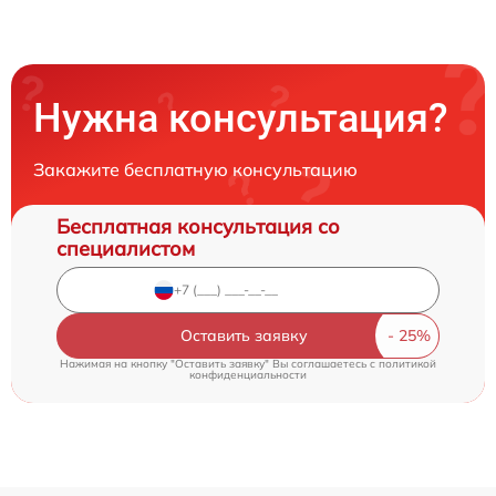
Нужна консультация?
Закажите бесплатную консультацию
Бесплатная консультация со
специалистом
Оставить заявку
Нажимая на кнопку "Оставить заявку" Вы соглашаетесь c
политикой
конфиденциальности