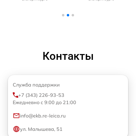
Контакты
Служба поддержки
+7 (343) 226-93-53
Ежедневно с 9:00 до 21:00
info@ekb.re-leica.ru
ул. Малышева, 51