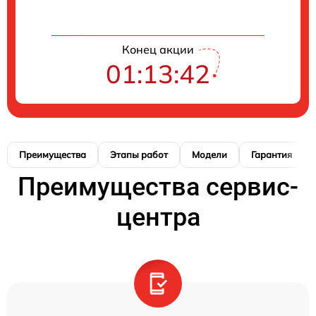
Конец акции
01:13:41
Преимущества
Этапы работ
Модели
Гарантия
Преимущества сервис-
центра