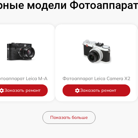
ные модели Фотоаппарат
тоаппарат Leica M-A
Фотоаппарат Leica Camera X2
Заказать ремонт
Заказать ремонт
Показать больше