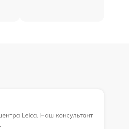
центра Leica. Наш консультант
.