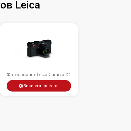
ов Leica
Фотоаппарат Leica Camera X1
Заказать ремонт