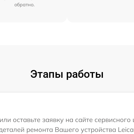
обратно.
Этапы работы
ли оставьте заявку на сайте сервисного 
деталей ремонта Вашего устройства Leica