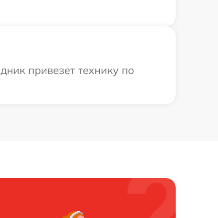
удник привезет технику по