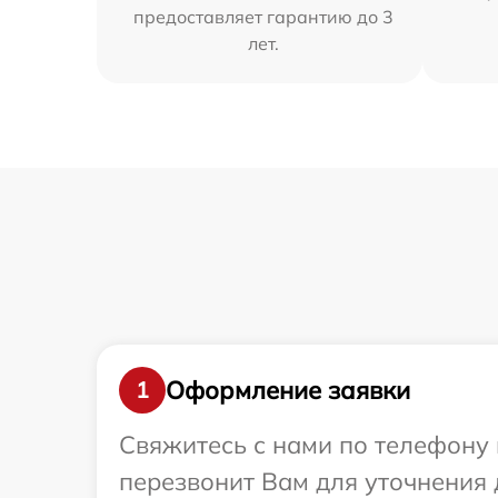
предоставляет гарантию до 3
лет.
Оформление заявки
1
Свяжитесь с нами по телефону и
перезвонит Вам для уточнения 