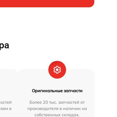
ра
Оригинальные запчасти
остей
Более 20 тыс. запчастей от
няем в
производителя в наличии на
собственных складах.