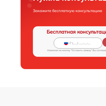
Закажите бесплатную консультацию
Бесплатная консультац
Нажимая на кнопку "Оставить заявку" Вы соглаш