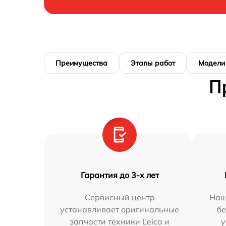
Преимущества
Этапы работ
Модели
П
Гарантия до 3-х лет
Сервисный центр
Наш
устанавливает оригинальные
бе
запчасти техники Leica и
у