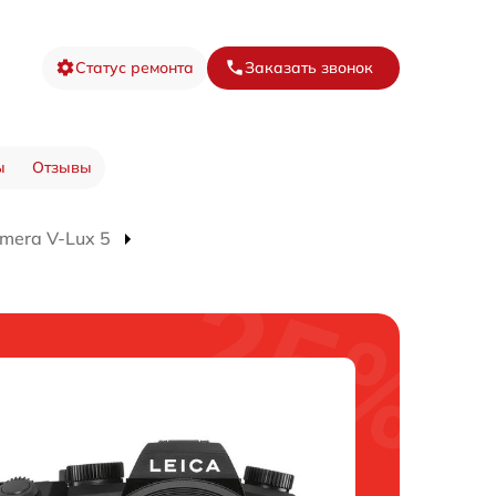
Статус ремонта
Заказать звонок
ы
Отзывы
mera V-Lux 5