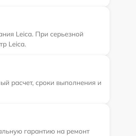
ния Leica. При серьезной
р Leica.
ый расчет, сроки выполнения и
иальную гарантию на ремонт