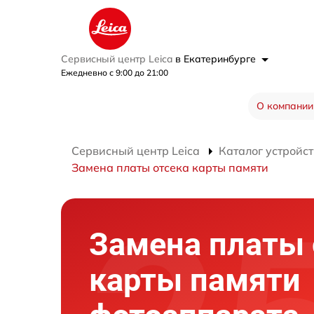
Сервисный центр Leica
в Екатеринбурге
Ежедневно с 9:00 до 21:00
О компании
Сервисный центр Leica
Каталог устройст
Замена платы отсека карты памяти
Замена платы 
карты памяти