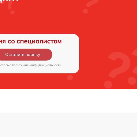
ия со специалистом
Оставить заявку
аетесь c
политикой конфиденциальности