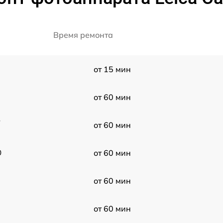
Время ремонта
от 15 мин
от 60 мин
-
от 60 мин
0
от 60 мин
от 60 мин
от 60 мин