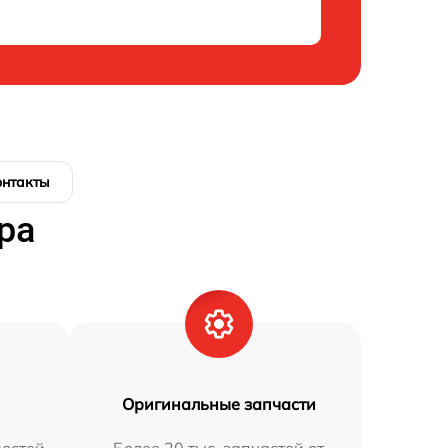
онтакты
ра
Оригинальные запчасти