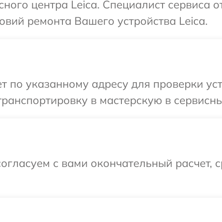
сного центра Leica. Специалист сервиса о
вий ремонта Вашего устройства Leica.
 по указанному адресу для проверки уст
ранспортировку в мастерскую в сервисный
огласуем с вами окончательный расчет, 