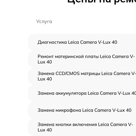
Услуга
Диагностика Leica Camera V-Lux 40
Ремонт материнской платы Leica Camera V-
Lux 40
Замена CCD/CMOS матрицы Leica Camera V
Lux 40
Замена аккумулятора Leica Camera V-Lux 4
Замена микрофона Leica Camera V-Lux 40
Замена кнопки включения Leica Camera V-
Lux 40