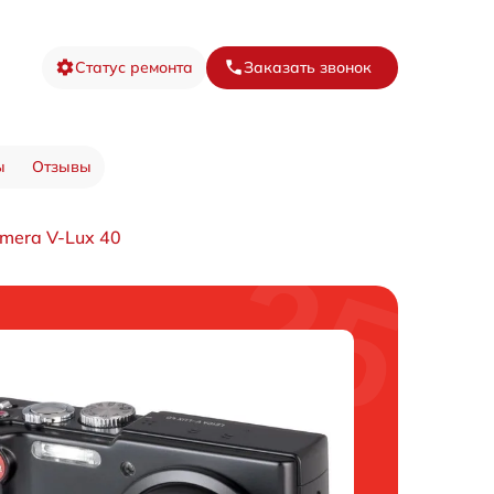
Статус ремонта
Заказать звонок
ы
Отзывы
mera V-Lux 40