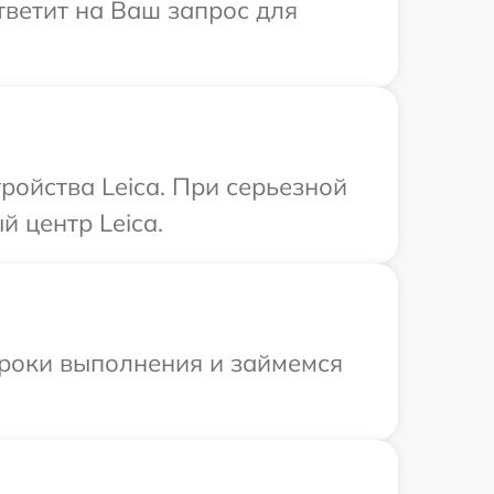
тветит на Ваш запрос для
ройства Leica. При серьезной
 центр Leica.
сроки выполнения и займемся