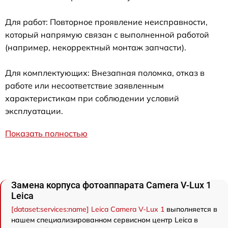
Для работ: Повторное проявление неисправности,
который напрямую связан с выполненной работой
(например, некорректный монтаж запчасти).
Для комплектующих: Внезапная поломка, отказ в
работе или несоответствие заявленным
характеристикам при соблюдении условий
эксплуатации.
Показать полностью
Замена корпуса фотоаппарата Camera V-Lux 1
Leica
[dataset:services:name] Leica Camera V-Lux 1
выполняется в
нашем специализированном сервисном центр Leica в