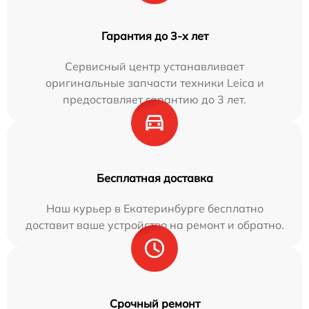
Гарантия до 3-х лет
Сервисный центр устанавливает
оригинальные запчасти техники Leica и
предоставляет гарантию до 3 лет.
Бесплатная доставка
Наш курьер в Екатеринбурге бесплатно
доставит ваше устройство на ремонт и обратно.
Срочный ремонт