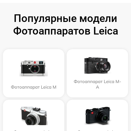
Популярные модели
Фотоаппаратов Leica
Фотоаппарат Leica M-
Фотоаппарат Leica M
A