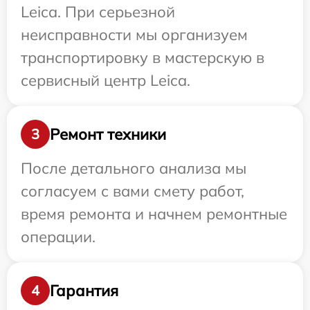
Leica. При серьезной
неисправности мы организуем
транспортировку в мастерскую в
сервисный центр Leica.
Ремонт техники
3
После детального анализа мы
согласуем с вами смету работ,
время ремонта и начнем ремонтные
операции.
Гарантия
4