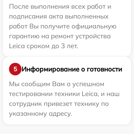
После выполнения всех работ и
подписания акта выполненных
работ Вы получите официальную
гарантию на ремонт устройства
Leica сроком до 3 лет.
Информирование о готовности
5
Мы сообщим Вам о успешном
тестировании техники Leica, и наш
сотрудник привезет технику по
указанному адресу.