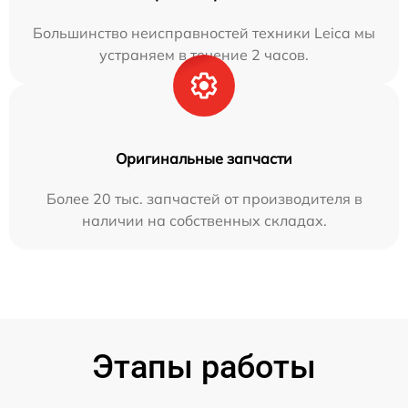
Большинство неисправностей техники Leica мы
устраняем в течение 2 часов.
Оригинальные запчасти
Более 20 тыс. запчастей от производителя в
наличии на собственных складах.
Этапы работы