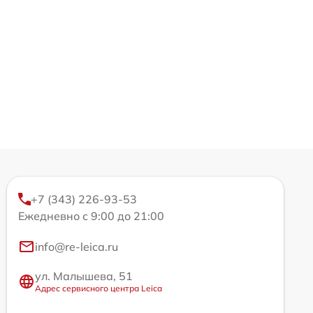
+7 (343) 226-93-53
Ежедневно с 9:00 до 21:00
info@re-leica.ru
ул. Малышева, 51
Адрес сервисного центра Leica