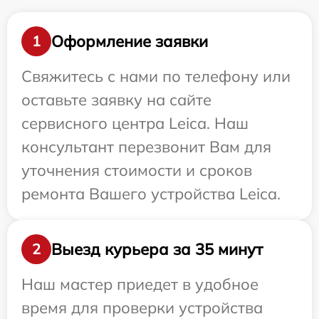
Оформление заявки
1
Свяжитесь с нами по телефону или
оставьте заявку на сайте
сервисного центра Leica. Наш
консультант перезвонит Вам для
уточнения стоимости и сроков
ремонта Вашего устройства Leica.
Выезд курьера за 35 минут
2
Наш мастер приедет в удобное
время для проверки устройства