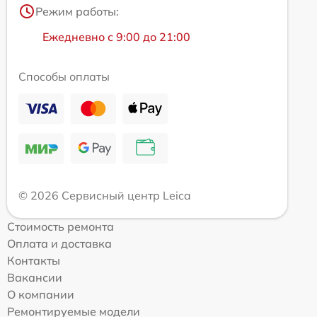
Режим работы:
Ежедневно с 9:00 до 21:00
Способы оплаты
© 2026 Сервисный центр Leica
Стоимость ремонта
Оплата и доставка
Контакты
Вакансии
О компании
Ремонтируемые модели