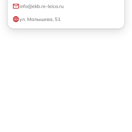
info@ekb.re-leica.ru
ул. Малышева, 51