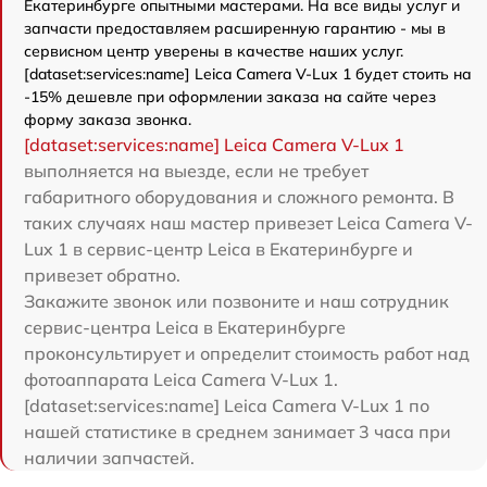
Екатеринбурге опытными мастерами. На все виды услуг и
запчасти предоставляем расширенную гарантию - мы в
сервисном центр уверены в качестве наших услуг.
[dataset:services:name] Leica Camera V-Lux 1 будет стоить на
-15% дешевле при оформлении заказа на сайте через
форму заказа звонка.
[dataset:services:name] Leica Camera V-Lux 1
выполняется на выезде, если не требует
габаритного оборудования и сложного ремонта. В
таких случаях наш мастер привезет Leica Camera V-
Lux 1 в сервис-центр Leica в Екатеринбурге и
привезет обратно.
Закажите звонок или позвоните и наш сотрудник
сервис-центра Leica в Екатеринбурге
проконсультирует и определит стоимость работ над
фотоаппарата Leica Camera V-Lux 1.
[dataset:services:name] Leica Camera V-Lux 1 по
нашей статистике в среднем занимает 3 часа при
наличии запчастей.