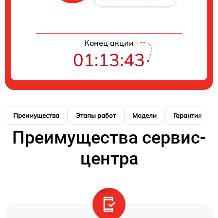
Конец акции
01:13:41
Преимущества
Этапы работ
Модели
Гарантия
Преимущества сервис-
центра