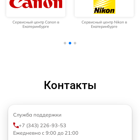
Сервисный центр Canon в
Сервисный центр Nikon в
Екатеринбурге
Екатеринбурге
Контакты
Служба поддержки
+7 (343) 226-93-53
Ежедневно с 9:00 до 21:00