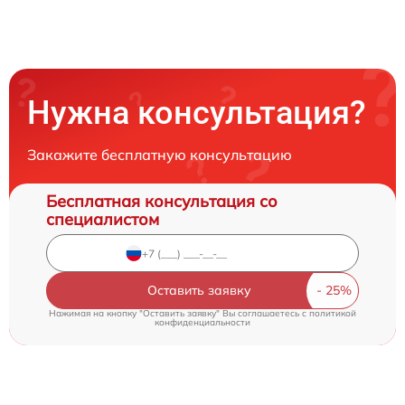
Нужна консультация?
Закажите бесплатную консультацию
Бесплатная консультация со
специалистом
Оставить заявку
Нажимая на кнопку "Оставить заявку" Вы соглашаетесь c
политикой
конфиденциальности