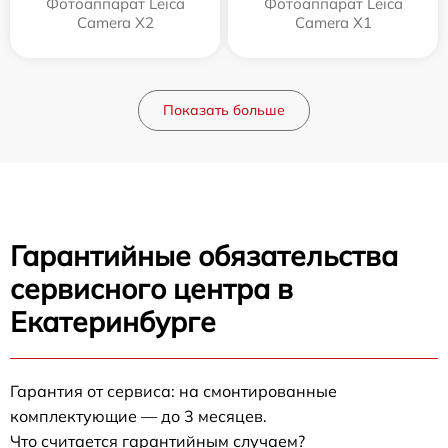
Фотоаппарат Leica
Фотоаппарат Leica
Camera X2
Camera X1
Показать больше
Гарантийные обязательства
сервисного центра в
Екатеринбурге
Гарантия от сервиса: на смонтированные
комплектующие — до 3 месяцев.
Что считается гарантийным случаем?