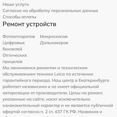
Наши услуги
Согласие на обработку персональных данных
Способы оплаты
Ремонт устройств
Фотоаппаратов
Микроскопов
Цифровых
Дальномеров
биноклей
Оптических
прицелов
Мы занимаемся ремонтом и техническим
обслуживанием техники Leica по истечении
гарантийного периода. Наш центр в Екатеринбурге
работает независимо и не имеет официальной
авторизации от производителя. Цены на ремонт,
указанные на сайте, носят исключительно
ознакомительный характер и не являются публичной
офертой согласно п. 2 ст. 437 ГК РФ. Названия и