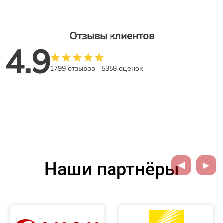
Отзывы клиентов
4.9
1799 отзывов
5358 оценок
Наши партнёры