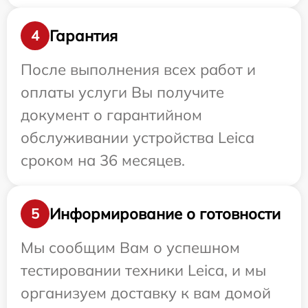
Гарантия
4
После выполнения всех работ и
оплаты услуги Вы получите
документ о гарантийном
обслуживании устройства Leica
сроком на 36 месяцев.
Информирование о готовности
5
Мы сообщим Вам о успешном
тестировании техники Leica, и мы
организуем доставку к вам домой