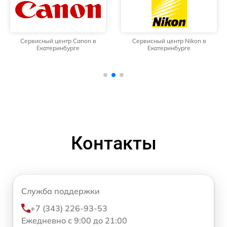
Сервисный центр Canon в
Сервисный центр Nikon в
Екатеринбурге
Екатеринбурге
Контакты
Служба поддержки
+7 (343) 226-93-53
Ежедневно с 9:00 до 21:00