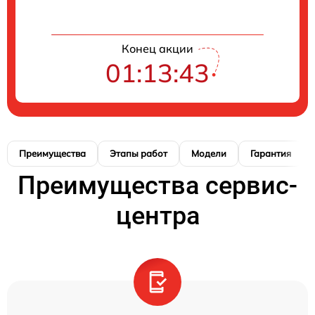
Конец акции
01:13:42
Преимущества
Этапы работ
Модели
Гарантия
Преимущества сервис-
центра