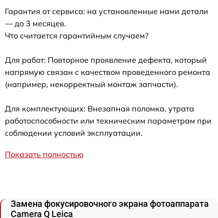
Гарантия от сервиса: на установленные нами детали
— до 3 месяцев.
Что считается гарантийным случаем?
Для работ: Повторное проявление дефекта, который
напрямую связан с качеством проведенного ремонта
(например, некорректный монтаж запчасти).
Для комплектующих: Внезапная поломка, утрата
работоспособности или техническим параметрам при
соблюдении условий эксплуатации.
Показать полностью
Замена фокусировочного экрана фотоаппарата
Camera Q Leica