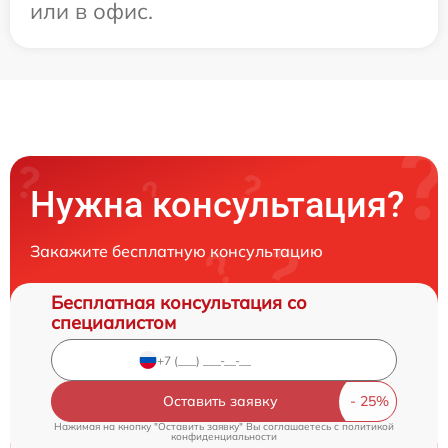
или в офис.
Нужна консультация?
Закажите бесплатную консультацию
Бесплатная консультация со
специалистом
Оставить заявку
Нажимая на кнопку "Оставить заявку" Вы соглашаетесь c
политикой
конфиденциальности