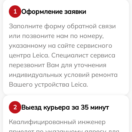
Оформление заявки
1
Заполните форму обратной связи
или позвоните нам по номеру,
указанному на сайте сервисного
центра Leica. Специалист сервиса
перезвонит Вам для уточнения
индивидуальных условий ремонта
Вашего устройства Leica.
Выезд курьера за 35 минут
2
Квалифицированный инженер
приедет по указанному адресу для