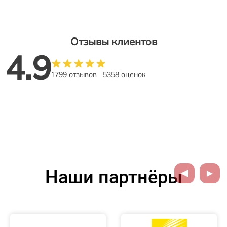
Отзывы клиентов
4.9
1799 отзывов
5358 оценок
Наши партнёры