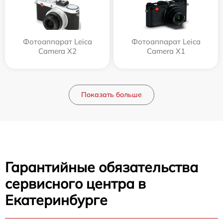
Фотоаппарат Leica
Фотоаппарат Leica
Camera X2
Camera X1
Показать больше
Гарантийные обязательства
сервисного центра в
Екатеринбурге