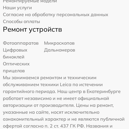
Ремонтируемые модели
Наши услуги
Согласие на обработку персональных данных
Способы оплаты
Ремонт устройств
Фотоаппаратов
Микроскопов
Цифровых
Дальномеров
биноклей
Оптических
прицелов
Мы занимаемся ремонтом и техническим
обслуживанием техники Leica по истечении
гарантийного периода. Наш центр в Екатеринбурге
работает независимо и не имеет официальной
авторизации от производителя. Цены на ремонт,
указанные на сайте, носят исключительно
ознакомительный характер и не являются публичной
офертой согласно п. 2 ст. 437 ГК РФ. Названия и