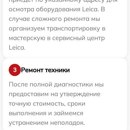
осмотра оборудования Leica. В
случае сложного ремонта мы
организуем транспортировку в
мастерскую в сервисный центр
Leica.
Ремонт техники
3
После полной диагностики мы
предоставим на утверждение
точную стоимость, сроки
выполнения и займемся
устранением неполадок.