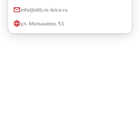
info@ekb.re-leica.ru
ул. Малышева, 51