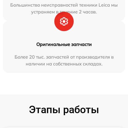
Большинство неисправностей техники Leica мы
устраняем в течение 2 часов.
Оригинальные запчасти
Более 20 тыс. запчастей от производителя в
наличии на собственных складах.
Этапы работы