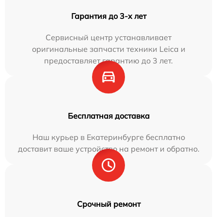
Гарантия до 3-х лет
Сервисный центр устанавливает
оригинальные запчасти техники Leica и
предоставляет гарантию до 3 лет.
Бесплатная доставка
Наш курьер в Екатеринбурге бесплатно
доставит ваше устройство на ремонт и обратно.
Срочный ремонт