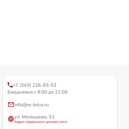
+7 (343) 226-93-53
Ежедневно с 9:00 до 21:00
info@re-leica.ru
ул. Малышева, 51
Адрес сервисного центра Leica