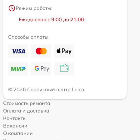
Режим работы:
Ежедневно с 9:00 до 21:00
Способы оплаты
© 2026 Сервисный центр Leica
Стоимость ремонта
Оплата и доставка
Контакты
Вакансии
О компании