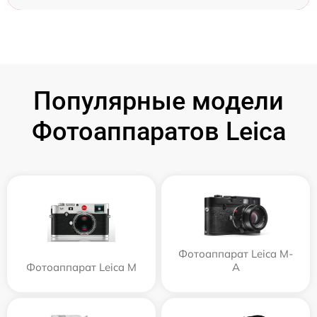
Популярные модели
Фотоаппаратов Leica
Фотоаппарат Leica M-
Фотоаппарат Leica M
A