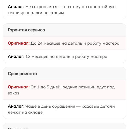
Не сохраняется — поэтому на гарантийную
технику аналоги не ставим
Гарантия сервиса
До 24 месяцев на деталь и работу мастера
12 месяцев на деталь и работу мастера
Срок ремонта
От 1 до 5 дней: редкие позиции едут под
заказ
Чаще в день обращения — ходовые детали
лежат на складе