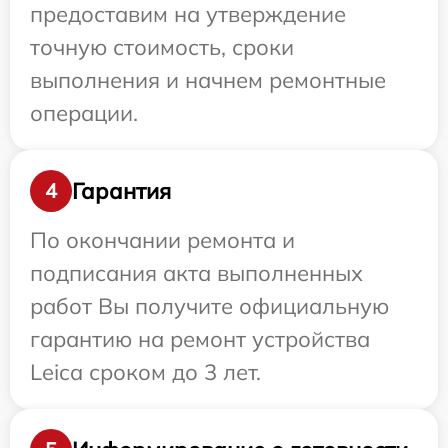
предоставим на утверждение
точную стоимость, сроки
выполнения и начнем ремонтные
операции.
Гарантия
4
По окончании ремонта и
подписания акта выполненных
работ Вы получите официальную
гарантию на ремонт устройства
Leica сроком до 3 лет.