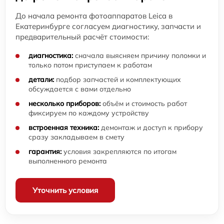
До начала ремонта фотоаппаратов Leica в
Екатеринбурге согласуем диагностику, запчасти и
предварительный расчёт стоимости:
диагностика:
сначала выясняем причину поломки и
только потом приступаем к работам
детали:
подбор запчастей и комплектующих
обсуждается с вами отдельно
несколько приборов:
объём и стоимость работ
фиксируем по каждому устройству
встроенная техника:
демонтаж и доступ к прибору
сразу закладываем в смету
гарантия:
условия закрепляются по итогам
выполненного ремонта
Уточнить условия