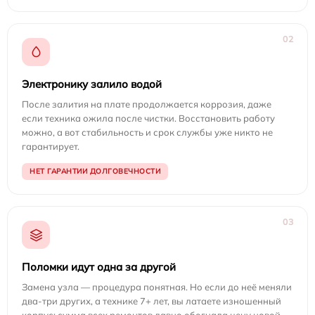
02
Электронику залило водой
После залития на плате продолжается коррозия, даже
если техника ожила после чистки. Восстановить работу
можно, а вот стабильность и срок службы уже никто не
гарантирует.
НЕТ ГАРАНТИИ ДОЛГОВЕЧНОСТИ
03
Поломки идут одна за другой
Замена узла — процедура понятная. Но если до неё меняли
два-три других, а технике 7+ лет, вы латаете изношенный