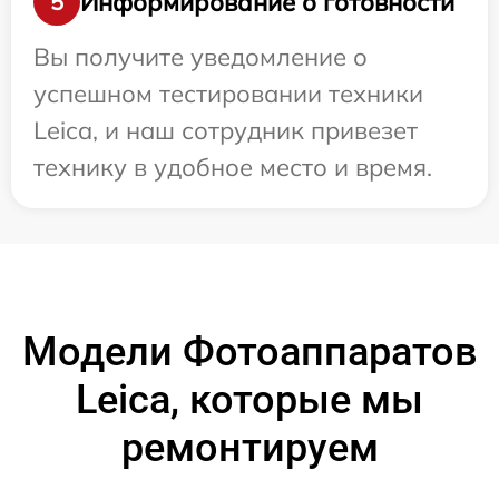
Информирование о готовности
5
Вы получите уведомление о
успешном тестировании техники
Leica, и наш сотрудник привезет
технику в удобное место и время.
Модели Фотоаппаратов
Leica, которые мы
ремонтируем