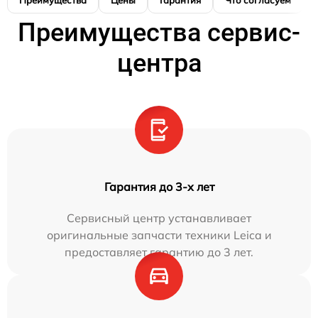
Преимущества
Цены
Гарантия
Что согласуем
Преимущества сервис-
центра
Гарантия до 3-х лет
Сервисный центр устанавливает
оригинальные запчасти техники Leica и
предоставляет гарантию до 3 лет.