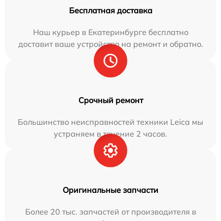
Бесплатная доставка
Наш курьер в Екатеринбурге бесплатно
доставит ваше устройство на ремонт и обратно.
Срочный ремонт
Большинство неисправностей техники Leica мы
устраняем в течение 2 часов.
Оригинальные запчасти
Более 20 тыс. запчастей от производителя в