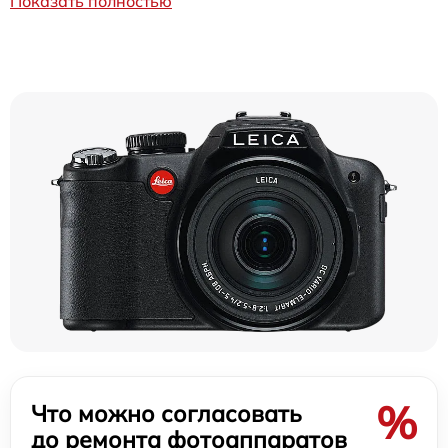
Показать полностью
%
Что можно согласовать
до ремонта фотоаппаратов