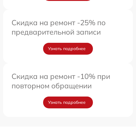
Скидка на ремонт -25% по
предварительной записи
Узнать подробнее
Скидка на ремонт -10% при
повторном обращении
Узнать подробнее