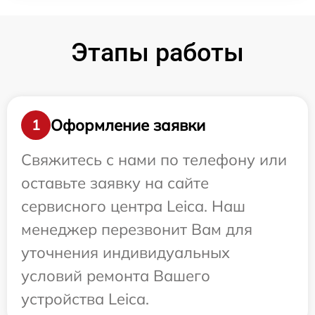
Этапы работы
Оформление заявки
1
Свяжитесь с нами по телефону или
оставьте заявку на сайте
сервисного центра Leica. Наш
менеджер перезвонит Вам для
уточнения индивидуальных
условий ремонта Вашего
устройства Leica.