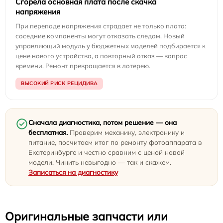
Сгорела основная плата после скачка
напряжения
При перепаде напряжения страдает не только плата:
соседние компоненты могут отказать следом. Новый
управляющий модуль у бюджетных моделей подбирается к
цене нового устройства, а повторный отказ — вопрос
времени. Ремонт превращается в лотерею.
ВЫСОКИЙ РИСК РЕЦИДИВА
Сначала диагностика, потом решение — она
бесплатная.
Проверим механику, электронику и
питание, посчитаем итог по ремонту фотоаппарата в
Екатеринбурге и честно сравним с ценой новой
модели. Чинить невыгодно — так и скажем.
Записаться на диагностику
Оригинальные запчасти или