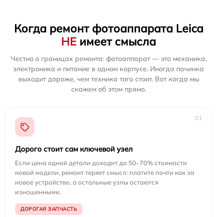
Когда ремонт фотоаппарата Leica
НЕ
имеет смысла
Честно о границах ремонта: фотоаппарат — это механика,
электроника и питание в одном корпусе. Иногда починка
выходит дороже, чем техника того стоит. Вот когда мы
скажем об этом прямо.
01
Дорого стоит сам ключевой узел
Если цена одной детали доходит до 50–70% стоимости
новой модели, ремонт теряет смысл: платите почти как за
новое устройство, а остальные узлы остаются
изношенными.
ДОРОГАЯ ЗАПЧАСТЬ