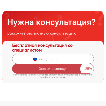
Нужна консультация?
Закажите бесплатную консультацию
Бесплатная консультация со
специалистом
Оставить заявку
Нажимая на кнопку "Оставить заявку" Вы соглашаетесь c
политикой
конфиденциальности