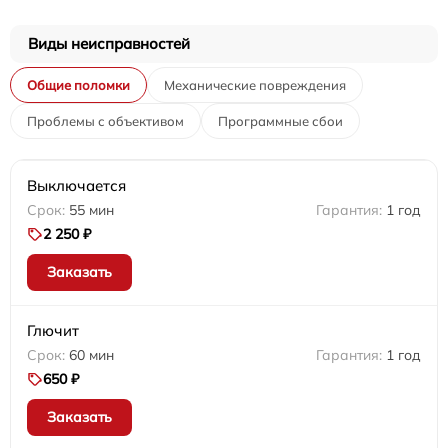
Виды неисправностей
Общие поломки
Механические повреждения
Проблемы с объективом
Программные сбои
Выключается
55 мин
1 год
2 250 ₽
Заказать
Глючит
60 мин
1 год
650 ₽
Заказать