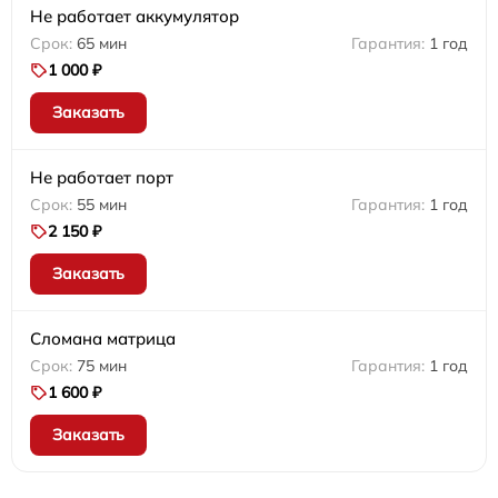
Не работает аккумулятор
65 мин
1 год
1 000 ₽
Заказать
Не работает порт
55 мин
1 год
2 150 ₽
Заказать
Сломана матрица
75 мин
1 год
1 600 ₽
Заказать