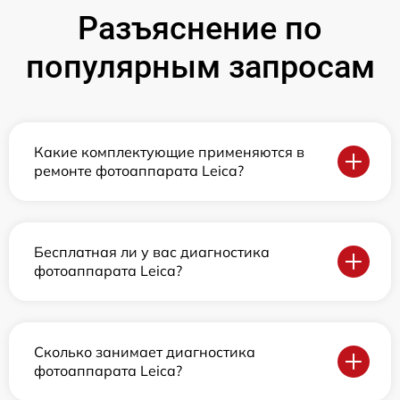
Разъяснение по
популярным запросам
Какие комплектующие применяются в
ремонте фотоаппарата Leica?
Бесплатная ли у вас диагностика
фотоаппарата Leica?
Сколько занимает диагностика
фотоаппарата Leica?