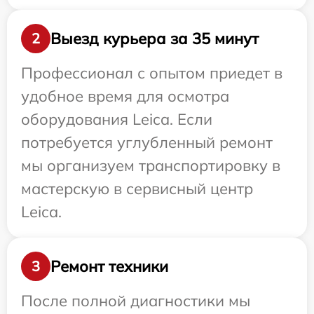
Выезд курьера за 35 минут
2
Профессионал с опытом приедет в
удобное время для осмотра
оборудования Leica. Если
потребуется углубленный ремонт
мы организуем транспортировку в
мастерскую в сервисный центр
Leica.
Ремонт техники
3
После полной диагностики мы