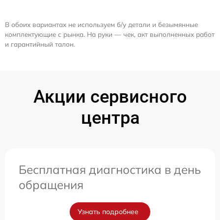
В обоих вариантах не используем б/у детали и безымянные
комплектующие с рынка. На руки — чек, акт выполненных работ
и гарантийный талон.
Акции сервисного
центра
Бесплатная диагностика в день
обращения
Узнать подробнее