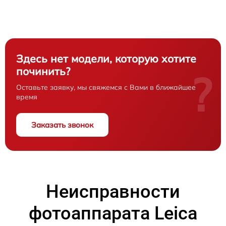
Здесь нет модели, которую хотите
починить?
?
Оставьте заявку, мы свяжемся с Вами в ближайшее
время
Заказать звонок
Неисправности
фотоаппарата Leica