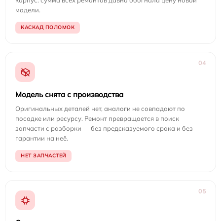
корпус: сумма всех ремонтов давно обогнала цену новой
модели.
КАСКАД ПОЛОМОК
04
Модель снята с производства
Оригинальных деталей нет, аналоги не совпадают по
посадке или ресурсу. Ремонт превращается в поиск
запчасти с разборки — без предсказуемого срока и без
гарантии на неё.
НЕТ ЗАПЧАСТЕЙ
05