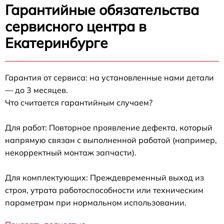
Гарантийные обязательства
сервисного центра в
Екатеринбурге
Гарантия от сервиса: на установленные нами детали
— до 3 месяцев.
Что считается гарантийным случаем?
Для работ: Повторное проявление дефекта, который
напрямую связан с выполненной работой (например,
некорректный монтаж запчасти).
Для комплектующих: Преждевременный выход из
строя, утрата работоспособности или техническим
параметрам при нормальном использовании.