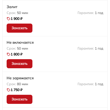
Залит
50 мин
1 год
1 900 ₽
Заказать
Не включается
50 мин
1 год
1 800 ₽
Заказать
Не заряжается
80 мин
1 год
1 750 ₽
Заказать