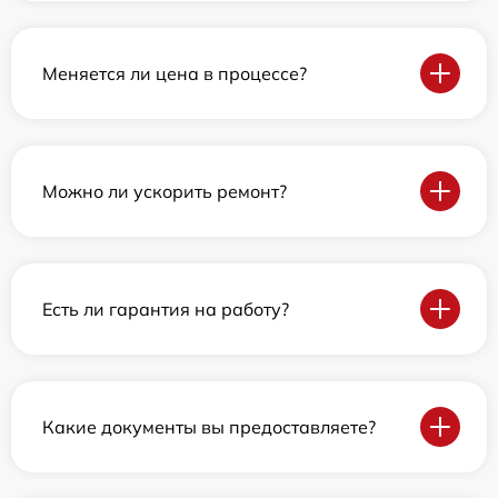
Меняется ли цена в процессе?
Можно ли ускорить ремонт?
Есть ли гарантия на работу?
Какие документы вы предоставляете?