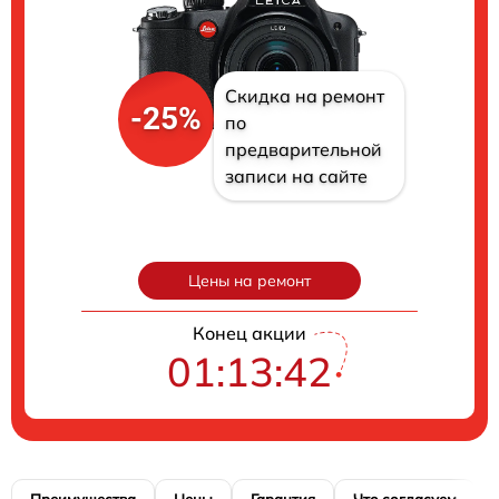
Скидка на ремонт
-25%
по
предварительной
записи на сайте
Цены на ремонт
Конец акции
01:13:41