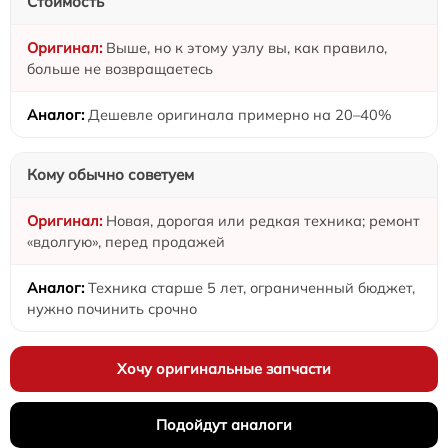
Стоимость
Выше, но к этому узлу вы, как правило,
больше не возвращаетесь
Дешевле оригинала примерно на 20–40%
Кому обычно советуем
Новая, дорогая или редкая техника; ремонт
«вдолгую», перед продажей
Техника старше 5 лет, ограниченный бюджет,
нужно починить срочно
Хочу оригинальные запчасти
Подойдут аналоги