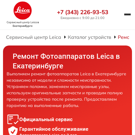
+7 (343) 226-93-53
Ежедневно с 9:00 до 21:00
Сервисный центр Leica
в
Екатеринбурге
Сервисный центр Leica
Каталог устройств
Ремонт
Ремонт Фотоаппаратов Leica в
Екатеринбурге
Выполняем ремонт фотоаппаратов Leica в Екатеринбурге
независимо от модели и сложности неисправности.
Устраняем поломки, заменяем неисправные узлы,
используем оригинальные запчасти и проводим полную
проверку устройства после ремонта. Предоставляем
гарантию на выполненные работы.
Официальный сервис
Гарантийное обслуживание