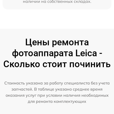
наличии на собственных складах.
Цены ремонта
фотоаппарата Leica -
Сколько стоит починить
Стоимость указана за работу специалиста без учета
запчастей. В таблице указано среднее время
оказания услуг при условии наличия необходимых
для ремонта комплектующих