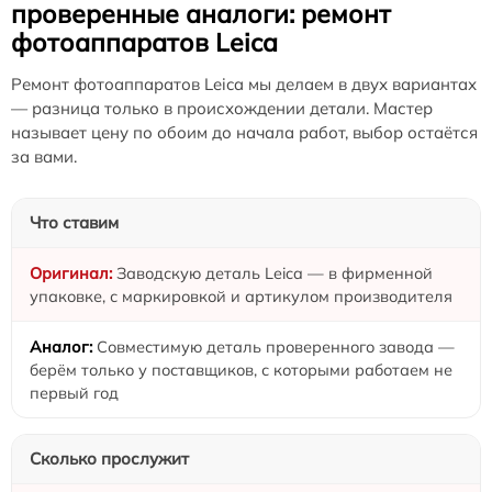
проверенные аналоги: ремонт
фотоаппаратов Leica
Ремонт фотоаппаратов Leica мы делаем в двух вариантах
— разница только в происхождении детали. Мастер
называет цену по обоим до начала работ, выбор остаётся
за вами.
Что ставим
Заводскую деталь Leica — в фирменной
упаковке, с маркировкой и артикулом производителя
Совместимую деталь проверенного завода —
берём только у поставщиков, с которыми работаем не
первый год
Сколько прослужит