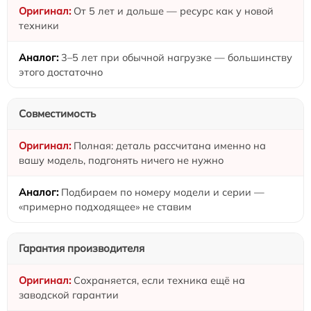
От 5 лет и дольше — ресурс как у новой
техники
3–5 лет при обычной нагрузке — большинству
этого достаточно
Совместимость
Полная: деталь рассчитана именно на
вашу модель, подгонять ничего не нужно
Подбираем по номеру модели и серии —
«примерно подходящее» не ставим
Гарантия производителя
Сохраняется, если техника ещё на
заводской гарантии