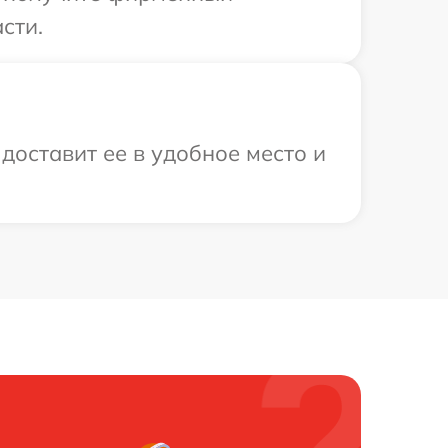
сти.
доставит ее в удобное место и