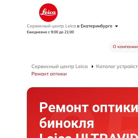
Сервисный центр Leica
в Екатеринбурге
Ежедневно с 9:00 до 21:00
О компании
Сервисный центр Leica
Каталог устройст
Ремонт оптики
Ремонт оптики
бинокля