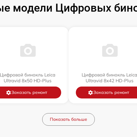
е модели Цифровых бино
Цифровой бинокль Leica
Цифровой бинокль Leic
Ultravid 8x50 HD-Plus
Ultravid 8x42 HD-Plus
Заказать ремонт
Заказать ремонт
Показать больше