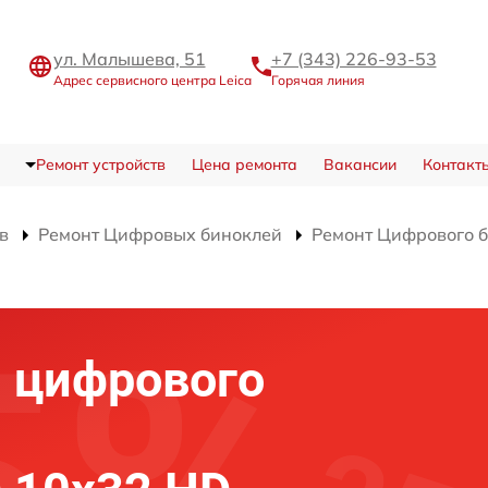
ул. Малышева, 51
+7 (343) 226-93-53
Адрес сервисного центра Leica
Горячая линия
Ремонт устройств
Цена ремонта
Вакансии
Контакт
в
Ремонт Цифровых биноклей
Ремонт Цифрового б
 цифрового