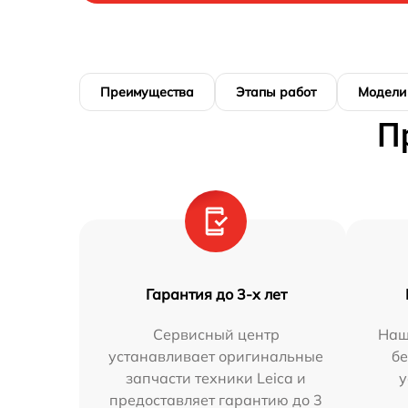
Преимущества
Этапы работ
Модели
П
Гарантия до 3-х лет
Сервисный центр
Наш
устанавливает оригинальные
бе
запчасти техники Leica и
у
предоставляет гарантию до 3