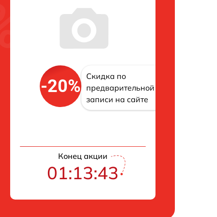
Скидка по
-20%
предварительной
записи на сайте
Конец акции
01:13:42