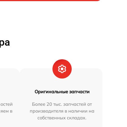
ра
Оригинальные запчасти
остей
Более 20 тыс. запчастей от
няем в
производителя в наличии на
собственных складах.