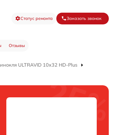
Статус ремонта
Заказать звонок
ы
Отзывы
инокля ULTRAVID 10x32 HD-Plus