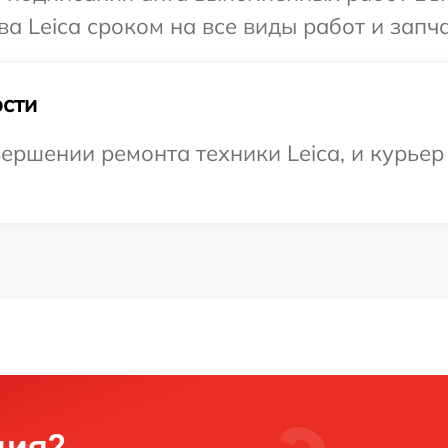
а Leica сроком на все виды работ и запча
сти
ершении ремонта техники Leica, и курьер 