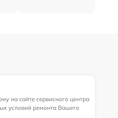
ому на сайте сервисного центра
ных условий ремонта Вашего