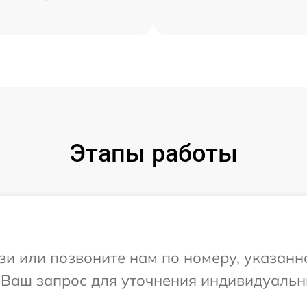
Этапы работы
и или позвоните нам по номеру, указанн
а Ваш запрос для уточнения индивидуаль