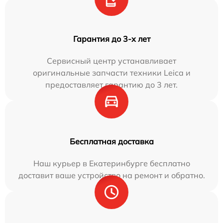
Гарантия до 3-х лет
Сервисный центр устанавливает
оригинальные запчасти техники Leica и
предоставляет гарантию до 3 лет.
Бесплатная доставка
Наш курьер в Екатеринбурге бесплатно
доставит ваше устройство на ремонт и обратно.