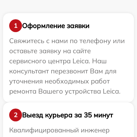
Оформление заявки
1
Свяжитесь с нами по телефону или
оставьте заявку на сайте
сервисного центра Leica. Наш
консультант перезвонит Вам для
уточнения необходимых работ
ремонта Вашего устройства Leica.
Выезд курьера за 35 минут
2
Квалифицированный инженер