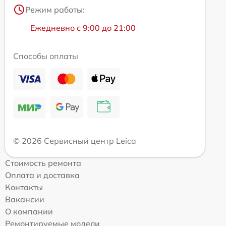
Режим работы:
Ежедневно с 9:00 до 21:00
Способы оплаты
© 2026 Сервисный центр Leica
Стоимость ремонта
Оплата и доставка
Контакты
Вакансии
О компании
Ремонтируемые модели