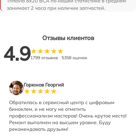
Trinovid 8x20 BCA по нашей статистике в среднем
занимает 2 часа при наличии запчастей.
Отзывы клиентов
4.9
1799 отзывов
5358 оценок
Горюнов Георгий
Обратилась в сервисный центр с цифровым
биноклем, и не могу не отметить
профессионализм мастеров! Очень крутое место!
Ремонт выполнен на высшем уровне. Буду
рекомендовать друзьям!