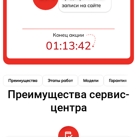
записи на сайте
Конец акции
01:13:41
Преимущества
Этапы работ
Модели
Гарантия
Преимущества сервис-
центра