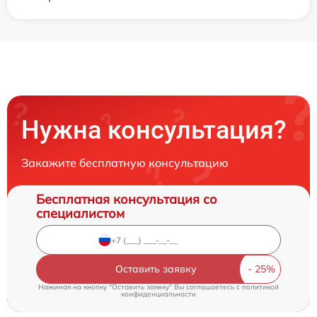
Нужна консультация?
Закажите бесплатную консультацию
Бесплатная консультация со
специалистом
Оставить заявку
Нажимая на кнопку "Оставить заявку" Вы соглашаетесь c
политикой
конфиденциальности