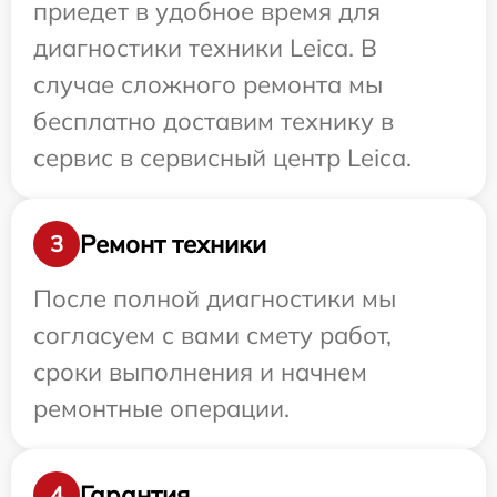
приедет в удобное время для
диагностики техники Leica. В
случае сложного ремонта мы
бесплатно доставим технику в
сервис в сервисный центр Leica.
Ремонт техники
3
После полной диагностики мы
согласуем с вами смету работ,
сроки выполнения и начнем
ремонтные операции.
Гарантия
4