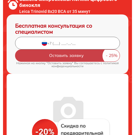
бинокля
Leica Trinovid 8x20 BCA от 35 минут
Бесплатная консультация со
специалистом
Оставить заявку
Нажимая на кнопку "Оставить заявку" Вы соглашаетесь c
политикой
конфиденциальности
Скидка по
-20%
предварительной