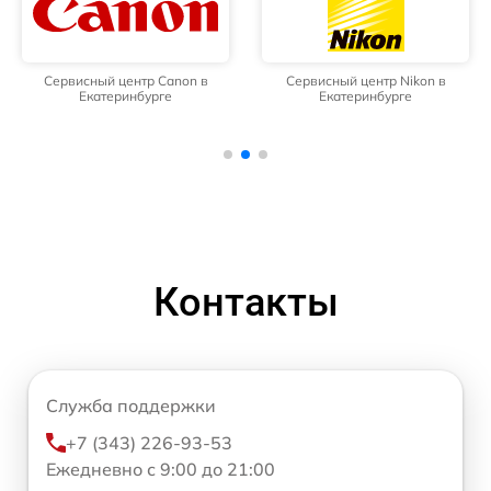
Сервисный центр Canon в
Сервисный центр Nikon в
Екатеринбурге
Екатеринбурге
Контакты
Служба поддержки
+7 (343) 226-93-53
Ежедневно с 9:00 до 21:00