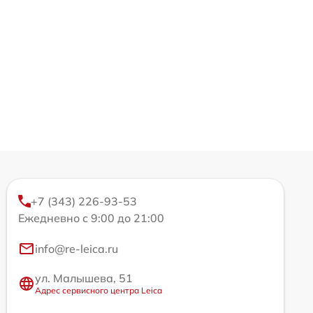
+7 (343) 226-93-53
Ежедневно с 9:00 до 21:00
info@re-leica.ru
ул. Малышева, 51
Адрес сервисного центра Leica