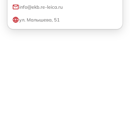
info@ekb.re-leica.ru
ул. Малышева, 51