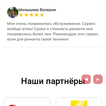
Малышева Валерия
Мне очень понравилось обслуживание. Сервис
вообще огонь! Сроки и стоимость ремонта мне
понравились более чем. Рекомендую этот сервис
всем для ремонта своей техники!
Наши партнёры