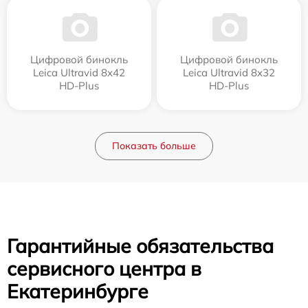
Цифровой бинокль
Цифровой бинокль
Leica Ultravid 8x42
Leica Ultravid 8x32
HD-Plus
HD-Plus
Показать больше
Гарантийные обязательства
сервисного центра в
Екатеринбурге