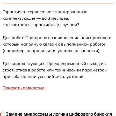
Гарантия от сервиса: на смонтированные
комплектующие — до 3 месяцев.
Что считается гарантийным случаем?
Для работ: Повторное возникновение неисправности,
который напрямую связан с выполненной работой
(например, неправильная установка запчасти).
Для комплектующих: Преждевременный выход из
строя, отказ в работе или техническим параметрам
при соблюдении условий эксплуатации.
Показать полностью
Замена микросхемы логики цифрового бинокля