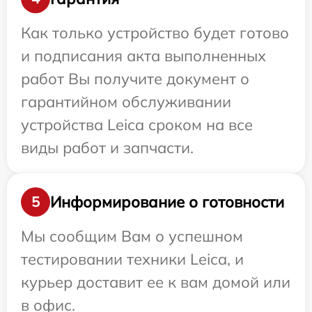
Как только устройство будет готово
и подписания акта выполненных
работ Вы получите документ о
гарантийном обслуживании
устройства Leica сроком на все
виды работ и запчасти.
Информирование о готовности
5
Мы сообщим Вам о успешном
тестировании техники Leica, и
курьер доставит ее к вам домой или
в офис.