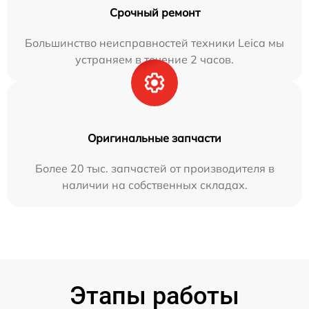
Срочный ремонт
Большинство неисправностей техники Leica мы
устраняем в течение 2 часов.
Оригинальные запчасти
Более 20 тыс. запчастей от производителя в
наличии на собственных складах.
Этапы работы