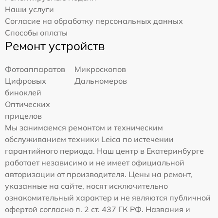
Наши услуги
Согласие на обработку персональных данных
Способы оплаты
Ремонт устройств
Фотоаппаратов
Микроскопов
Цифровых
Дальномеров
биноклей
Оптических
прицелов
Мы занимаемся ремонтом и техническим
обслуживанием техники Leica по истечении
гарантийного периода. Наш центр в Екатеринбурге
работает независимо и не имеет официальной
авторизации от производителя. Цены на ремонт,
указанные на сайте, носят исключительно
ознакомительный характер и не являются публичной
офертой согласно п. 2 ст. 437 ГК РФ. Названия и