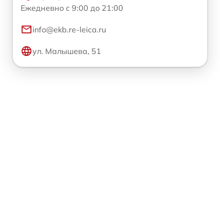
Ежедневно с 9:00 до 21:00
info@ekb.re-leica.ru
ул. Малышева, 51