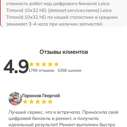
стоимость работ над цифрового бинокля Leica
Trinovid 10x32 HD. [dataset:services:name] Leica
Trinovid 10x32 HD по нашей статистике в среднем
занимает 3-4 часа при наличии запчастей.
Отзывы клиентов
4.9
1799 отзывов
5358 оценок
Горюнов Георгий
Лучший сервис, что я встречала. Приносила свой
цифровой бинокль в ремонт, и получила
идеальный результат! Ремонт выполнен быстро