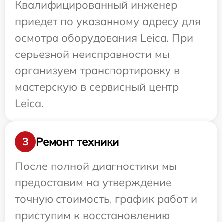
Квалифицированный инженер
приедет по указанному адресу для
осмотра оборудования Leica. При
серьезной неисправности мы
организуем транспортировку в
мастерскую в сервисный центр
Leica.
Ремонт техники
3
После полной диагностики мы
предоставим на утверждение
точную стоимость, график работ и
приступим к восстановлению