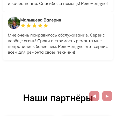
и качественно. Спасибо за помощь! Рекомендую!
Малышева Валерия
Мне очень понравилось обслуживание. Сервис
вообще огонь! Сроки и стоимость ремонта мне
понравились более чем. Рекомендую этот сервис
всем для ремонта своей техники!
Наши партнёры