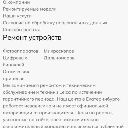
О компании
Ремонтируемые модели
Наши услуги
Согласие на обработку персональных данных
Способы оплаты
Ремонт устройств
Фотоаппаратов
Микроскопов
Цифровых
Дальномеров
биноклей
Оптических
прицелов
Мы занимаемся ремонтом и техническим
обслуживанием техники Leica по истечении
гарантийного периода. Наш центр в Екатеринбурге
работает независимо и не имеет официальной
авторизации от производителя. Цены на ремонт,
указанные на сайте, носят исключительно
ознакомительный характер и не являются публичной