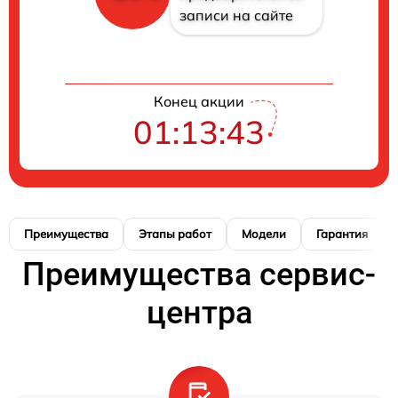
записи на сайте
Конец акции
01:13:42
Преимущества
Этапы работ
Модели
Гарантия
Преимущества сервис-
центра