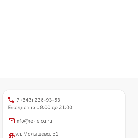
+7 (343) 226-93-53
Ежедневно с 9:00 до 21:00
info@re-leica.ru
ул. Малышева, 51