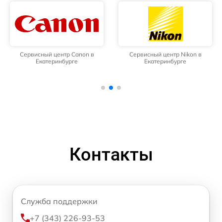
Сервисный центр Canon в
Сервисный центр Nikon в
Екатеринбурге
Екатеринбурге
Контакты
Служба поддержки
+7 (343) 226-93-53