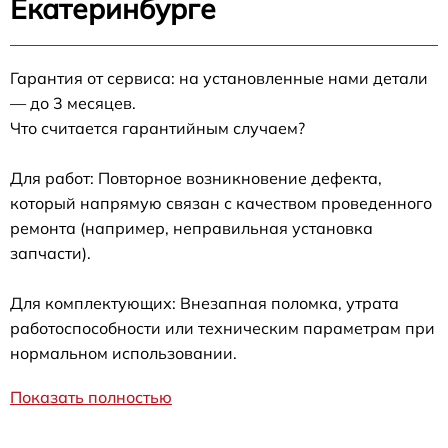
Екатеринбурге
Гарантия от сервиса: на установленные нами детали
— до 3 месяцев.
Что считается гарантийным случаем?
Для работ: Повторное возникновение дефекта,
который напрямую связан с качеством проведенного
ремонта (например, неправильная установка
запчасти).
Для комплектующих: Внезапная поломка, утрата
работоспособности или техническим параметрам при
нормальном использовании.
Показать полностью