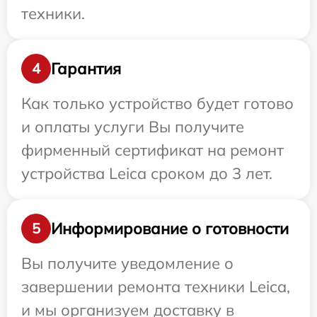
техники.
Гарантия
4
Как только устройство будет готово
и оплаты услуги Вы получите
фирменный сертификат на ремонт
устройства Leica сроком до 3 лет.
Информирование о готовности
5
Вы получите уведомление о
завершении ремонта техники Leica,
и мы организуем доставку в