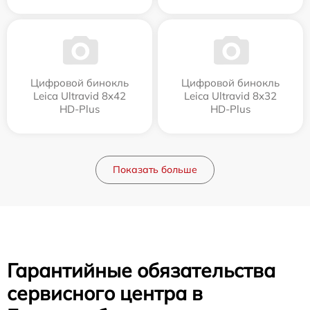
Цифровой бинокль
Цифровой бинокль
Leica Ultravid 8x42
Leica Ultravid 8x32
HD-Plus
HD-Plus
Показать больше
Гарантийные обязательства
сервисного центра в