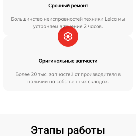
Срочный ремонт
Большинство неисправностей техники Leica мы
устраняем в течение 2 часов.
Оригинальные запчасти
Более 20 тыс. запчастей от производителя в
наличии на собственных складах.
Этапы работы