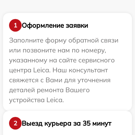
Оформление заявки
1
Заполните форму обратной связи
или позвоните нам по номеру,
указанному на сайте сервисного
центра Leica. Наш консультант
свяжется с Вами для уточнения
деталей ремонта Вашего
устройства Leica.
Выезд курьера за 35 минут
2