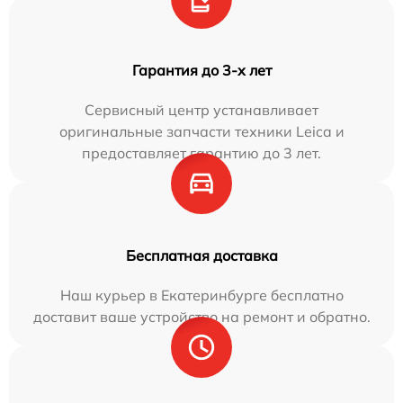
Гарантия до 3-х лет
Сервисный центр устанавливает
оригинальные запчасти техники Leica и
предоставляет гарантию до 3 лет.
Бесплатная доставка
Наш курьер в Екатеринбурге бесплатно
доставит ваше устройство на ремонт и обратно.