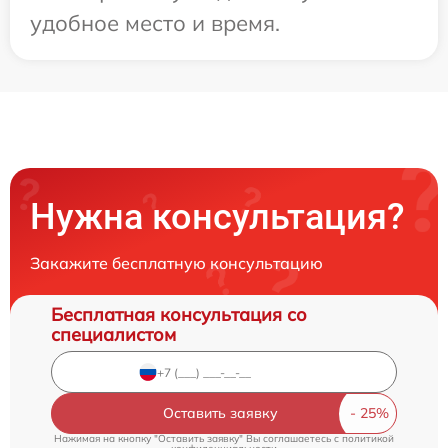
удобное место и время.
Нужна консультация?
Закажите бесплатную консультацию
Бесплатная консультация со
специалистом
Оставить заявку
Нажимая на кнопку "Оставить заявку" Вы соглашаетесь c
политикой