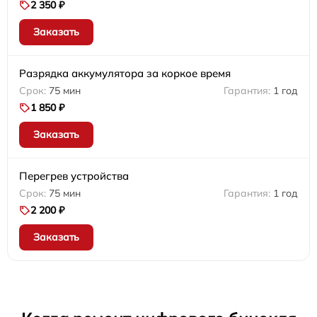
2 350 ₽
Заказать
Разрядка аккумулятора за коркое время
75 мин
1 год
1 850 ₽
Заказать
Перегрев устройства
75 мин
1 год
2 200 ₽
Заказать