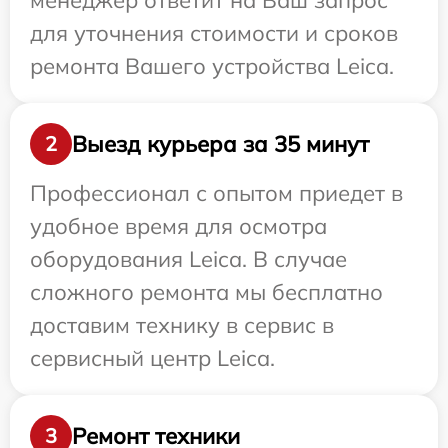
менеджер ответит на Ваш запрос
для уточнения стоимости и сроков
ремонта Вашего устройства Leica.
Выезд курьера за 35 минут
2
Профессионал с опытом приедет в
удобное время для осмотра
оборудования Leica. В случае
сложного ремонта мы бесплатно
доставим технику в сервис в
сервисный центр Leica.
Ремонт техники
3