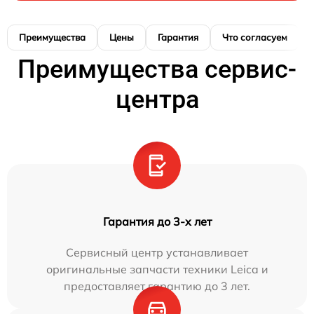
Преимущества
Цены
Гарантия
Что согласуем
Преимущества сервис-
центра
Гарантия до 3-х лет
Сервисный центр устанавливает
оригинальные запчасти техники Leica и
предоставляет гарантию до 3 лет.