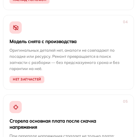
04
Модель снята с производства
Оригинальных деталей нет, аналоги не совпадают по
посадке или ресурсу. Ремонт превращается в поиск
запчасти с разборки — без предсказуемого срока и без
гарантии на неё.
НЕТ ЗАПЧАСТЕЙ
05
Сгорела основная плата после скачка
напряжения
При перепаде напряжения страдает не только плата: