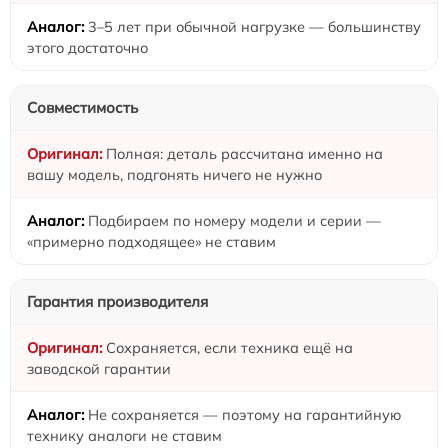
3–5 лет при обычной нагрузке — большинству
этого достаточно
Совместимость
Полная: деталь рассчитана именно на
вашу модель, подгонять ничего не нужно
Подбираем по номеру модели и серии —
«примерно подходящее» не ставим
Гарантия производителя
Сохраняется, если техника ещё на
заводской гарантии
Не сохраняется — поэтому на гарантийную
технику аналоги не ставим