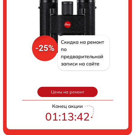
Скидка на ремонт
-25%
по
предварительной
записи на сайте
Цены на ремонт
Конец акции
01:13:41