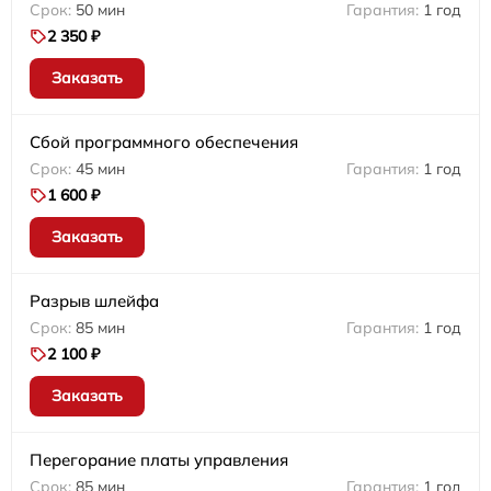
50 мин
1 год
2 350 ₽
Заказать
Сбой программного обеспечения
45 мин
1 год
1 600 ₽
Заказать
Разрыв шлейфа
85 мин
1 год
2 100 ₽
Заказать
Перегорание платы управления
85 мин
1 год