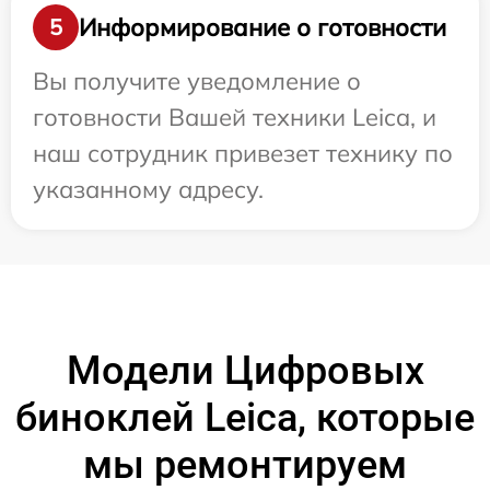
Информирование о готовности
5
Вы получите уведомление о
готовности Вашей техники Leica, и
наш сотрудник привезет технику по
указанному адресу.
Модели Цифровых
биноклей Leica, которые
мы ремонтируем