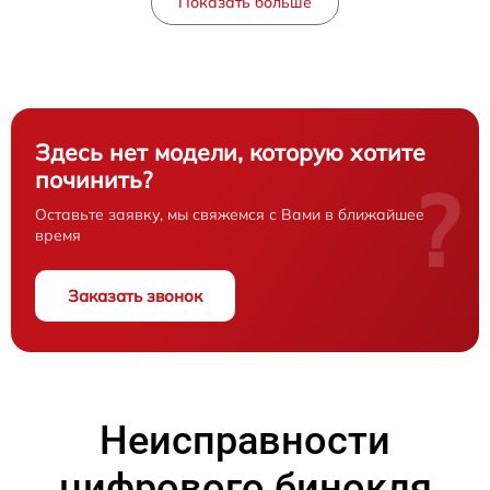
Показать больше
Здесь нет модели, которую хотите
починить?
?
Оставьте заявку, мы свяжемся с Вами в ближайшее
время
Заказать звонок
Неисправности
цифрового бинокля