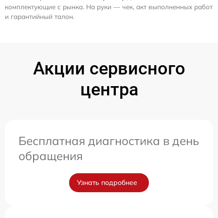
комплектующие с рынка. На руки — чек, акт выполненных работ
и гарантийный талон.
Акции сервисного
центра
Бесплатная диагностика в день
обращения
Узнать подробнее