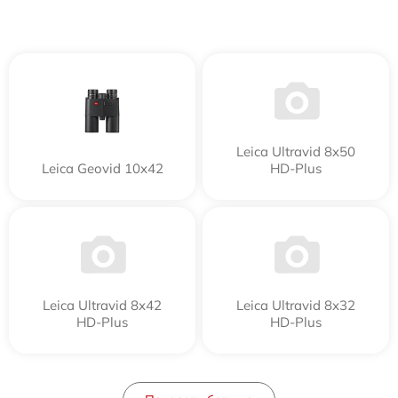
Leica Ultravid 8x50
Leica Geovid 10x42
HD-Plus
Leica Ultravid 8x42
Leica Ultravid 8x32
HD-Plus
HD-Plus