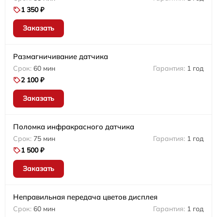
1 350 ₽
Заказать
Размагничивание датчика
60 мин
1 год
2 100 ₽
Заказать
Поломка инфракрасного датчика
75 мин
1 год
1 500 ₽
Заказать
Неправильная передача цветов дисплея
60 мин
1 год