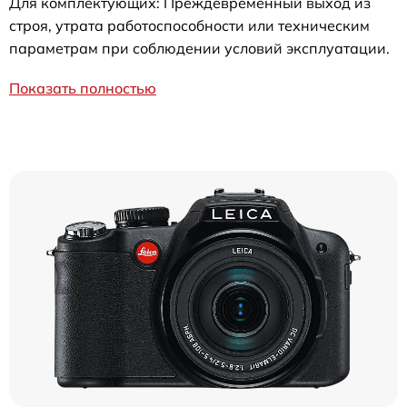
Для комплектующих: Преждевременный выход из
строя, утрата работоспособности или техническим
параметрам при соблюдении условий эксплуатации.
Показать полностью