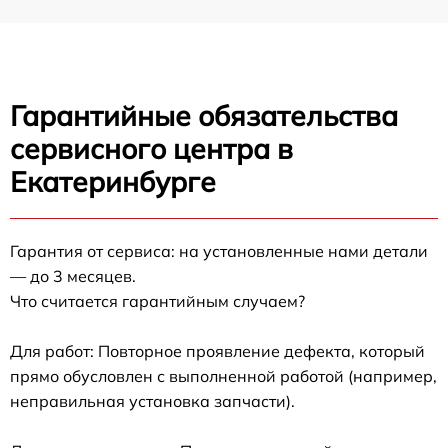
Гарантийные обязательства
сервисного центра в
Екатеринбурге
Гарантия от сервиса: на установленные нами детали
— до 3 месяцев.
Что считается гарантийным случаем?
Для работ: Повторное проявление дефекта, который
прямо обусловлен с выполненной работой (например,
неправильная установка запчасти).