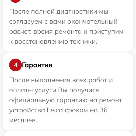
После полной диагностики мы
согласуем с вами окончательный
расчет, время ремонта и приступим
к восстановлению техники.
Гарантия
4
После выполнения всех работ и
оплаты услуги Вы получите
официальную гарантию на ремонт
устройства Leica сроком на 36
месяцев.