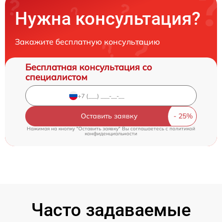
Нужна консультация?
Закажите бесплатную консультацию
Бесплатная консультация со
специалистом
Оставить заявку
Нажимая на кнопку "Оставить заявку" Вы соглашаетесь c
политикой
конфиденциальности
Часто задаваемые