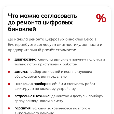
%
Что можно согласовать
до ремонта цифровых
биноклей
До начала ремонта цифровых биноклей Leica в
Екатеринбурге согласуем диагностику, запчасти и
предварительный расчёт стоимости:
диагностика:
сначала выясняем причину поломки и
только потом приступаем к работам
детали:
подбор запчастей и комплектующих
обсуждается с вами отдельно
несколько приборов:
объём и стоимость работ
фиксируем по каждому устройству
встроенная техника:
демонтаж и доступ к прибору
сразу закладываем в смету
гарантия:
условия закрепляются по итогам
выполненного ремонта