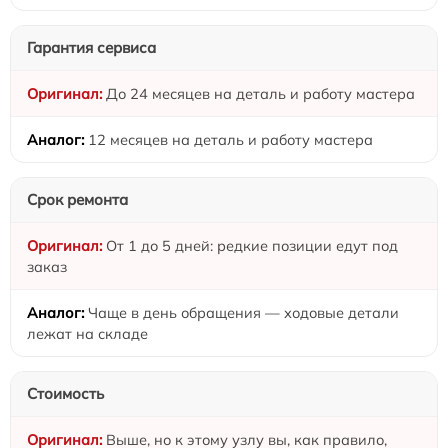
Гарантия сервиса
До 24 месяцев на деталь и работу мастера
12 месяцев на деталь и работу мастера
Срок ремонта
От 1 до 5 дней: редкие позиции едут под
заказ
Чаще в день обращения — ходовые детали
лежат на складе
Стоимость
Выше, но к этому узлу вы, как правило,