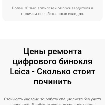
Более 20 тыс. запчастей от производителя в
наличии на собственных складах.
Цены ремонта
цифрового бинокля
Leica - Сколько стоит
починить
Стоимость указана за работу специалиста без учета
запчастей. В таблице указано среднее время