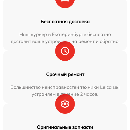
Бесплатная доставка
Наш курьер в Екатеринбурге бесплатно
доставит ваше устройство на ремонт и обратно.
Срочный ремонт
Большинство неисправностей техники Leica мы
устраняем в течение 2 часов.
Оригинальные запчасти