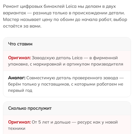
Ремонт цифровых биноклей Leica мы делаем в двух
вариантах — разница только в происхождении детали.
Мастер называет цену по обоим до начала работ, выбор
остаётся за вами.
Что ставим
Заводскую деталь Leica — в фирменной
упаковке, с маркировкой и артикулом производителя
Совместимую деталь проверенного завода —
берём только у поставщиков, с которыми работаем не
первый год
Сколько прослужит
От 5 лет и дольше — ресурс как у новой
техники