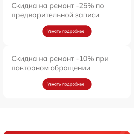
Скидка на ремонт -25% по
предварительной записи
Узнать подробнее
Скидка на ремонт -10% при
повторном обращении
Узнать подробнее