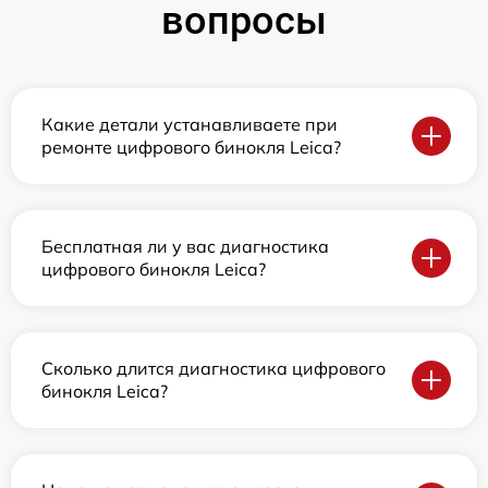
вопросы
Какие детали устанавливаете при
ремонте цифрового бинокля Leica?
Бесплатная ли у вас диагностика
цифрового бинокля Leica?
Сколько длится диагностика цифрового
бинокля Leica?