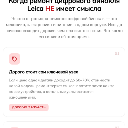
Когда ремонт цифрового бинокля
Leica
НЕ
имеет смысла
Честно о границах ремонта: цифровой бинокль — это
механика, электроника и питание в одном корпусе. Иногда
починка выходит дороже, чем техника того стоит. Вот когда
мы скажем об этом прямо.
01
Дорого стоит сам ключевой узел
Если цена одной детали доходит до 50–70% стоимости
новой модели, ремонт теряет смысл: платите почти как за
новое устройство, а остальные узлы остаются
изношенными.
ДОРОГАЯ ЗАПЧАСТЬ
02