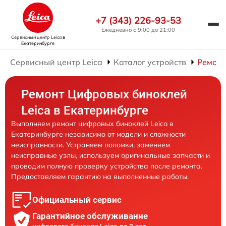
+7 (343) 226-93-53
Ежедневно с 9:00 до 21:00
Сервисный центр Leica
в
Екатеринбурге
Сервисный центр Leica
Каталог устройств
Ремонт
Ремонт Цифровых биноклей
Leica в Екатеринбурге
Выполняем ремонт цифровых биноклей Leica в
Екатеринбурге независимо от модели и сложности
неисправности. Устраняем поломки, заменяем
неисправные узлы, используем оригинальные запчасти и
проводим полную проверку устройства после ремонта.
Предоставляем гарантию на выполненные работы.
Официальный сервис
Гарантийное обслуживание