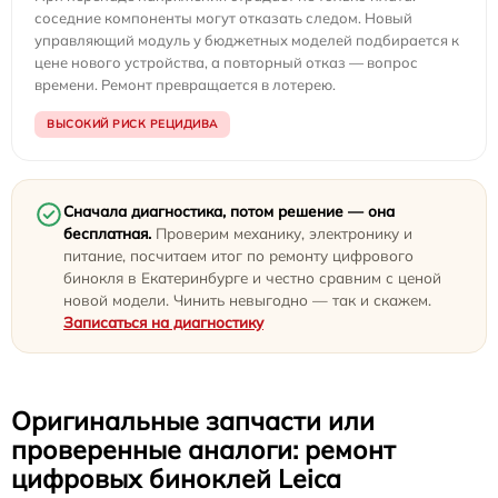
соседние компоненты могут отказать следом. Новый
управляющий модуль у бюджетных моделей подбирается к
цене нового устройства, а повторный отказ — вопрос
времени. Ремонт превращается в лотерею.
ВЫСОКИЙ РИСК РЕЦИДИВА
Сначала диагностика, потом решение — она
бесплатная.
Проверим механику, электронику и
питание, посчитаем итог по ремонту цифрового
бинокля в Екатеринбурге и честно сравним с ценой
новой модели. Чинить невыгодно — так и скажем.
Записаться на диагностику
Оригинальные запчасти или
проверенные аналоги: ремонт
цифровых биноклей Leica