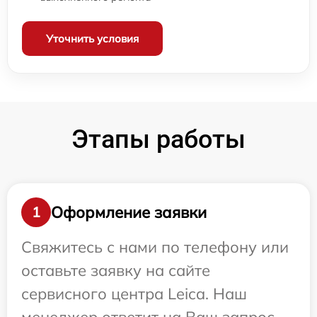
Уточнить условия
Этапы работы
Оформление заявки
1
Свяжитесь с нами по телефону или
оставьте заявку на сайте
сервисного центра Leica. Наш