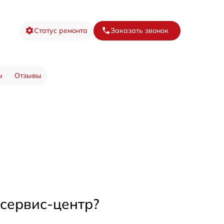
Статус ремонта
Заказать звонок
ы
Отзывы
 сервис-центр?