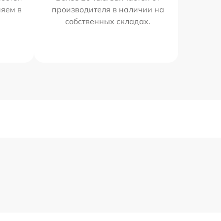
няем в
производителя в наличии на
собственных складах.