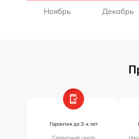
Ноябрь
Декабрь
П
Гарантия до 3-х лет
Сервисный центр
Наш