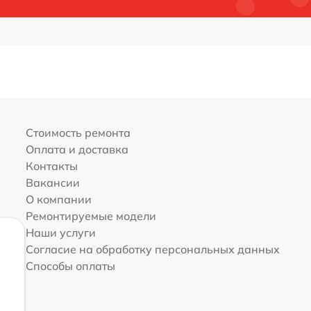
Стоимость ремонта
Оплата и доставка
Контакты
Вакансии
О компании
Ремонтируемые модели
Наши услуги
Согласие на обработку персональных данных
Способы оплаты