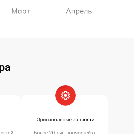
Март
Апрель
ра
Оригинальные запчасти
остей
Более 20 тыс. запчастей от