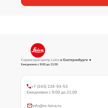
Сервисный центр Leica
в Екатеринбурге
Ежедневно с 9:00 до 21:00
+7 (343) 226-93-53
Ежедневно с 9:00 до 21:00
info@re-leica.ru