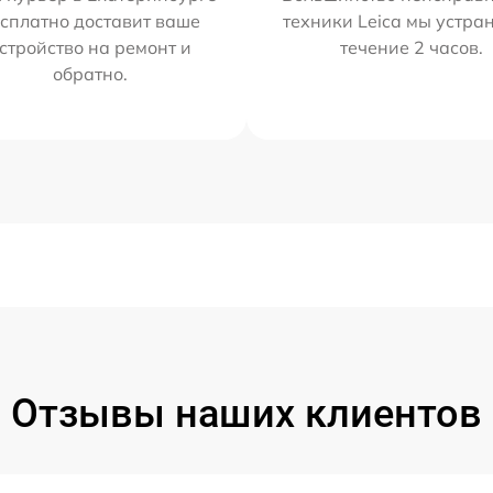
сплатно доставит ваше
техники Leica мы устра
стройство на ремонт и
течение 2 часов.
обратно.
Отзывы наших клиентов