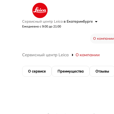
Сервисный центр Leica
в Екатеринбурге
Ежедневно с 9:00 до 21:00
О компании
Сервисный центр Leica
О компании
О сервисе
Преимущества
Отзывы