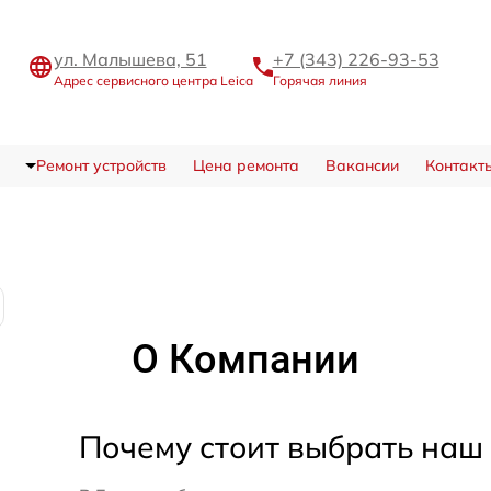
ул. Малышева, 51
+7 (343) 226-93-53
Адрес сервисного центра Leica
Горячая линия
Ремонт устройств
Цена ремонта
Вакансии
Контакт
О Компании
Почему стоит выбрать наш