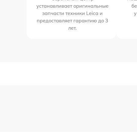
устанавливает оригинальные
бе
запчасти техники Leica и
у
предоставляет гарантию до 3
лет.